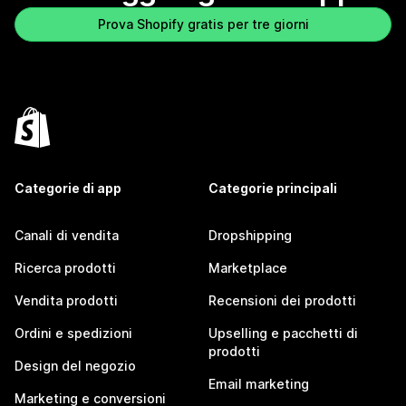
Prova Shopify gratis per tre giorni
Categorie di app
Categorie principali
Canali di vendita
Dropshipping
Ricerca prodotti
Marketplace
Vendita prodotti
Recensioni dei prodotti
Ordini e spedizioni
Upselling e pacchetti di
prodotti
Design del negozio
Email marketing
Marketing e conversioni