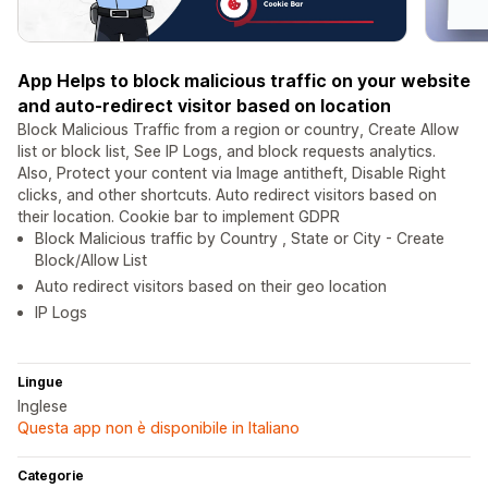
App Helps to block malicious traffic on your website
and auto-redirect visitor based on location
Block Malicious Traffic from a region or country, Create Allow
list or block list, See IP Logs, and block requests analytics.
Also, Protect your content via Image antitheft, Disable Right
clicks, and other shortcuts. Auto redirect visitors based on
their location. Cookie bar to implement GDPR
Block Malicious traffic by Country , State or City - Create
Block/Allow List
Auto redirect visitors based on their geo location
IP Logs
Lingue
Inglese
Questa app non è disponibile in Italiano
Categorie