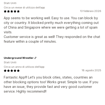
Stati Uniti
Circa un mese di utilizzo dell’app
13 febbraio 2026
App seems to be working well. Easy to use. You can block by
city or country. It blocked pretty much everything coming out
of China and Singapore where we were getting a lot of spam
visits.
Customer service is great as well! They responded on the chat
feature within a couple of minutes.
Underground Wrestler
Stati Uniti
Circa un anno di utilizzo dell’app
18 agosto 2025
Fantastic App!!! Let's you block cities, states, countries an
other blocking options too! Works great. Simple to use. If you
have an issue, they provide fast and very good customer
service. Highly recommend!!