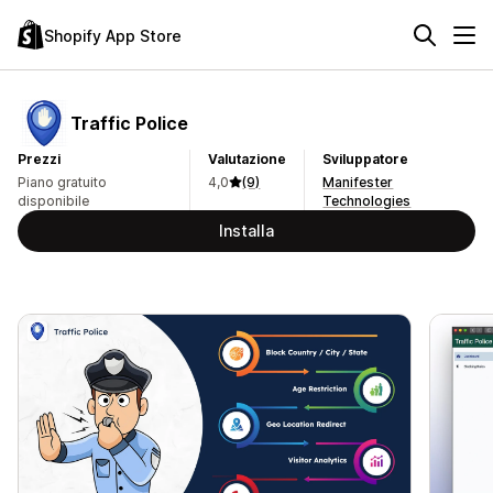
Shopify App Store
Traffic Police
Prezzi
Valutazione
Sviluppatore
Piano gratuito
4,0
(9)
Manifester
disponibile
Technologies
Installa