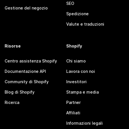
SEO
Gestione del negozio
Spedizione
Valute e traduzioni
Risorse
Shopify
Centro assistenza Shopify
Chi siamo
Documentazione API
Lavora con noi
Community di Shopify
Investitori
Blog di Shopify
Stampa e media
Ricerca
Partner
Affiliati
Informazioni legali