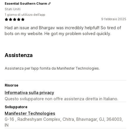
Essential Southern Charm
Stati Uniti
1 giorno di utilizzo dell’app
9 febbraio 2025
Had an issue and Bhargav was incredibly helpful!! So tired of
bots on my website. He got my problem solved quickly.
Assistenza
Assistenza per l’app fornita da Manifester Technologies.
Risorse
Informativa sulla privacy
Questo sviluppatore non offre assistenza diretta in Italiano.
Sviluppatore
Manifester Technologies
G-16 , Radheshyam Complex, Chitra, Bhavnagar, GJ, 364003,
IN