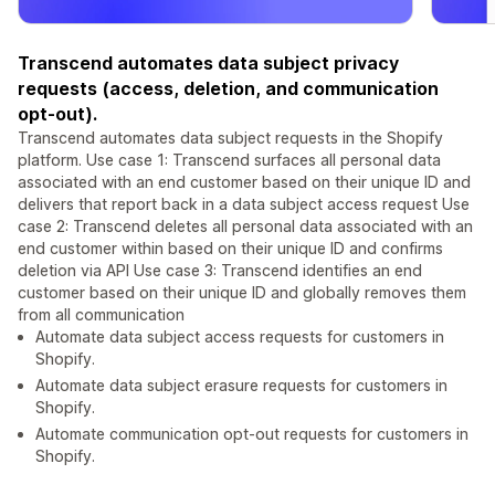
Transcend automates data subject privacy
requests (access, deletion, and communication
opt-out).
Transcend automates data subject requests in the Shopify
platform. Use case 1: Transcend surfaces all personal data
associated with an end customer based on their unique ID and
delivers that report back in a data subject access request Use
case 2: Transcend deletes all personal data associated with an
end customer within based on their unique ID and confirms
deletion via API Use case 3: Transcend identifies an end
customer based on their unique ID and globally removes them
from all communication
Automate data subject access requests for customers in
Shopify.
Automate data subject erasure requests for customers in
Shopify.
Automate communication opt-out requests for customers in
Shopify.