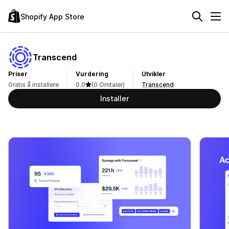
Shopify App Store
Transcend
Priser
Vurdering
Utvikler
Gratis å installere
0.0
(0 Omtaler)
Transcend
Installer