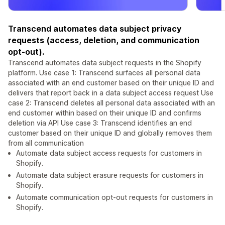
Transcend automates data subject privacy
requests (access, deletion, and communication
opt-out).
Transcend automates data subject requests in the Shopify
platform. Use case 1: Transcend surfaces all personal data
associated with an end customer based on their unique ID and
delivers that report back in a data subject access request Use
case 2: Transcend deletes all personal data associated with an
end customer within based on their unique ID and confirms
deletion via API Use case 3: Transcend identifies an end
customer based on their unique ID and globally removes them
from all communication
Automate data subject access requests for customers in
Shopify.
Automate data subject erasure requests for customers in
Shopify.
Automate communication opt-out requests for customers in
Shopify.