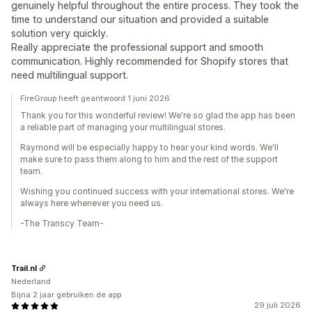
genuinely helpful throughout the entire process. They took the
time to understand our situation and provided a suitable
solution very quickly.
Really appreciate the professional support and smooth
communication. Highly recommended for Shopify stores that
need multilingual support.
FireGroup heeft geantwoord 1 juni 2026
Thank you for this wonderful review! We're so glad the app has been
a reliable part of managing your multilingual stores.
Raymond will be especially happy to hear your kind words. We'll
make sure to pass them along to him and the rest of the support
team.
Wishing you continued success with your international stores. We're
always here whenever you need us.
-The Transcy Team-
Trail.nl
Nederland
Bijna 2 jaar gebruiken de app
29 juli 2026