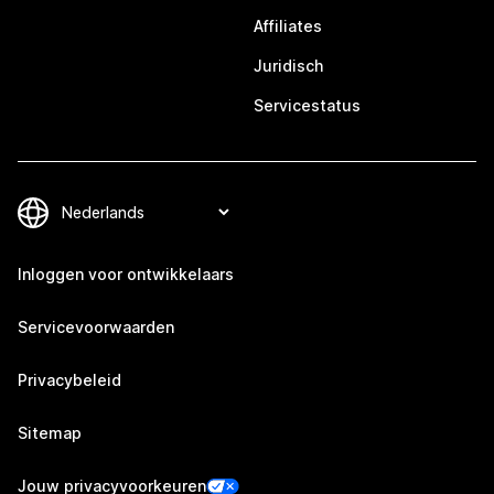
Affiliates
Juridisch
Servicestatus
Inloggen voor ontwikkelaars
Servicevoorwaarden
Privacybeleid
Sitemap
Jouw privacyvoorkeuren