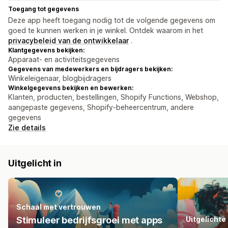
Toegang tot gegevens
Deze app heeft toegang nodig tot de volgende gegevens om
goed te kunnen werken in je winkel. Ontdek waarom in het
privacybeleid van de ontwikkelaar
.
Klantgegevens bekijken:
Apparaat- en activiteitsgegevens
Gegevens van medewerkers en bijdragers bekijken:
Winkeleigenaar, blogbijdragers
Winkelgegevens bekijken en bewerken:
Klanten, producten, bestellingen, Shopify Functions, Webshop,
aangepaste gegevens, Shopify-beheercentrum, andere
gegevens
Zie details
Uitgelicht in
Schaal met vertrouwen
Stimuleer bedrijfsgroei met apps
Uitgelichte