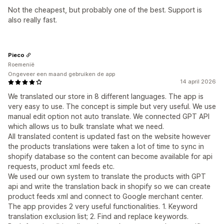
Not the cheapest, but probably one of the best. Support is
also really fast.
Pieco
Roemenië
Ongeveer een maand gebruiken de app
14 april 2026
We translated our store in 8 different languages. The app is
very easy to use. The concept is simple but very useful. We use
manual edit option not auto translate. We connected GPT API
which allows us to bulk translate what we need.
All translated content is updated fast on the website however
the products translations were taken a lot of time to sync in
shopify database so the content can become available for api
requests, product xml feeds etc.
We used our own system to translate the products with GPT
api and write the translation back in shopify so we can create
product feeds xml and connect to Google merchant center.
The app provides 2 very useful functionalities. 1. Keyword
translation exclusion list; 2. Find and replace keywords.