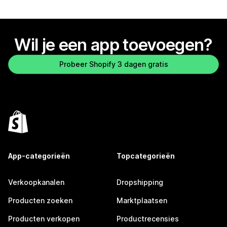
Wil je een app toevoegen?
Probeer Shopify 3 dagen gratis
App-categorieën
Topcategorieën
Verkoopkanalen
Dropshipping
Producten zoeken
Marktplaatsen
Producten verkopen
Productrecensies