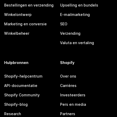
Bestellingen en verzending
Upselling en bundels
Winkelontwerp
E-mailmarketing
Marketing en conversie
SEO
Winkelbeheer
Verzending
Valuta en vertaling
Hulpbronnen
Shopify
Shopify-helpcentrum
Over ons
API-documentatie
Carrières
Shopify Community
Investeerders
Shopify-blog
Pers en media
Research
Partners