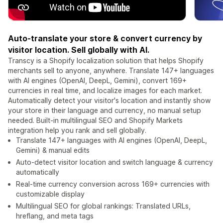
Auto-translate your store & convert currency by
visitor location. Sell globally with AI.
Transcy is a Shopify localization solution that helps Shopify
merchants sell to anyone, anywhere. Translate 147+ languages
with AI engines (OpenAI, DeepL, Gemini), convert 169+
currencies in real time, and localize images for each market.
Automatically detect your visitor's location and instantly show
your store in their language and currency, no manual setup
needed. Built-in multilingual SEO and Shopify Markets
integration help you rank and sell globally.
Translate 147+ languages with AI engines (OpenAI, DeepL,
Gemini) & manual edits
Auto-detect visitor location and switch language & currency
automatically
Real-time currency conversion across 169+ currencies with
customizable display
Multilingual SEO for global rankings: Translated URLs,
hreflang, and meta tags