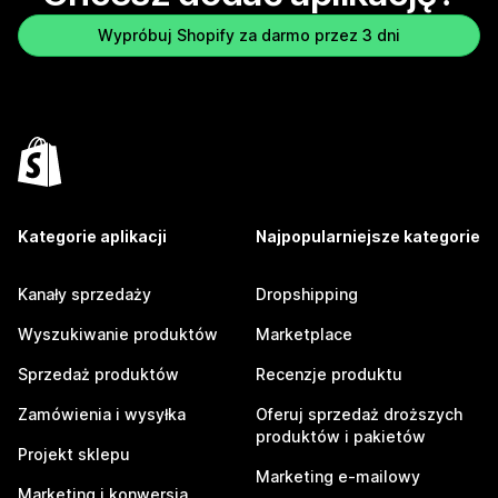
Wypróbuj Shopify za darmo przez 3 dni
Kategorie aplikacji
Najpopularniejsze kategorie
Kanały sprzedaży
Dropshipping
Wyszukiwanie produktów
Marketplace
Sprzedaż produktów
Recenzje produktu
Zamówienia i wysyłka
Oferuj sprzedaż droższych
produktów i pakietów
Projekt sklepu
Marketing e-mailowy
Marketing i konwersja