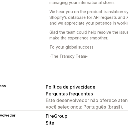
managing your international stores.
We hear you on the product translation s
Shopify's database for API requests and 
and we appreciate your patience in worki
Glad the team could help resolve the issu
make the experience smoother.
To your global success,
-The Transcy Team-
sos
Política de privacidade
Perguntas frequentes
Este desenvolvedor não oferece atend
você selecionou: Português (brasil).
volvedor
FireGroup
Site