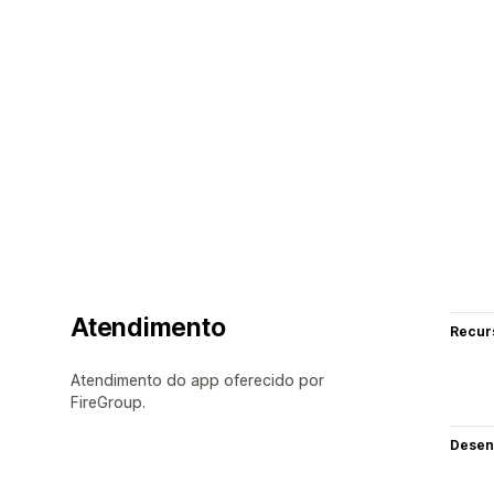
Atendimento
Recur
Atendimento do app oferecido por
FireGroup.
Desen