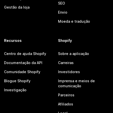
SEO
Gestão da loja
Envio
Moeda e tradução
Recursos
Shopify
Centro de ajuda Shopify
Sobre a aplicação
Documentação da API
Carreiras
Comunidade Shopify
Investidores
Blogue Shopify
Imprensa e meios de
comunicação
Investigação
Parceiros
Afiliados