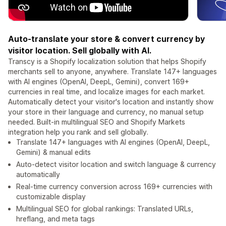
Auto-translate your store & convert currency by
visitor location. Sell globally with AI.
Transcy is a Shopify localization solution that helps Shopify
merchants sell to anyone, anywhere. Translate 147+ languages
with AI engines (OpenAI, DeepL, Gemini), convert 169+
currencies in real time, and localize images for each market.
Automatically detect your visitor's location and instantly show
your store in their language and currency, no manual setup
needed. Built-in multilingual SEO and Shopify Markets
integration help you rank and sell globally.
Translate 147+ languages with AI engines (OpenAI, DeepL,
Gemini) & manual edits
Auto-detect visitor location and switch language & currency
automatically
Real-time currency conversion across 169+ currencies with
customizable display
Multilingual SEO for global rankings: Translated URLs,
hreflang, and meta tags