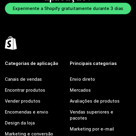
Experimente a Shopify gratuitamente durante 3 dias
Categorias de aplicação
Principais categorias
Canais de vendas
Envio direto
Encontrar produtos
Mercados
Vender produtos
Avaliações de produtos
Encomendas e envio
Vendas superiores e
pacotes
Design da loja
Marketing por e-mail
Marketing e conversão