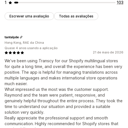
1
103
Escrever uma avaliação
Todas as avaliações
tantalyde
Hong Kong, RAE da China
Quase 4 anos usando a aplicação
21 de maio de 2026
We’ve been using Transcy for our Shopify multilingual stores
for quite a long time, and overall the experience has been very
positive. The app is helpful for managing translations across
multiple languages and makes international store operations
much easier.
What impressed us the most was the customer support.
Raymond and the team were patient, responsive, and
genuinely helpful throughout the entire process. They took the
time to understand our situation and provided a suitable
solution very quickly.
Really appreciate the professional support and smooth
communication. Highly recommended for Shopify stores that