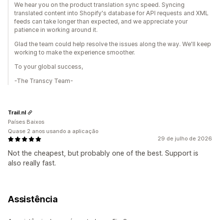
We hear you on the product translation sync speed. Syncing
translated content into Shopify's database for API requests and XML
feeds can take longer than expected, and we appreciate your
patience in working around it.
Glad the team could help resolve the issues along the way. We'll keep
working to make the experience smoother.
To your global success,
-The Transcy Team-
Trail.nl
Países Baixos
Quase 2 anos usando a aplicação
29 de julho de 2026
Not the cheapest, but probably one of the best. Support is
also really fast.
Assistência