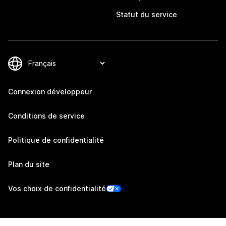
Statut du service
Connexion développeur
Conditions de service
Politique de confidentialité
Plan du site
Vos choix de confidentialité