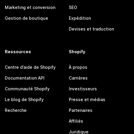
Marketing et conversion
SEO
Gestion de boutique
Expédition
Devises et traduction
Ressources
Shopify
Centre d’aide de Shopify
À propos
Documentation API
Carrières
Communauté Shopify
Investisseurs
Le blog de Shopify
Presse et médias
Recherche
Partenaires
Affiliés
Juridique