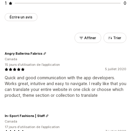
1
0
Écrire un avis
Affiner
Trier
Angry Ballerina Fabrics
Canada
15 jours d’utilisation de l’application
5 juillet 2020
Quick and good communication with the app developers.
Works great, intuitive and easy to navigate. I really like that you
can translate your entire website in one click or choose which
product, theme section or collection to translate
In-Sport Fashions | Staff
Canada
17 jours d’utilisation de l’application