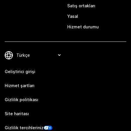
Satış ortakları
Yasal
Hizmet durumu
Geliştirici girişi
Hizmet şartları
Gizlilik politikası
Site haritası
Gizlilik tercihleriniz