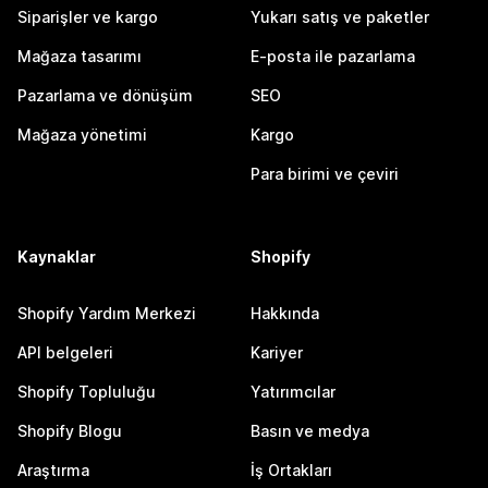
Siparişler ve kargo
Yukarı satış ve paketler
Mağaza tasarımı
E-posta ile pazarlama
Pazarlama ve dönüşüm
SEO
Mağaza yönetimi
Kargo
Para birimi ve çeviri
Kaynaklar
Shopify
Shopify Yardım Merkezi
Hakkında
API belgeleri
Kariyer
Shopify Topluluğu
Yatırımcılar
Shopify Blogu
Basın ve medya
Araştırma
İş Ortakları