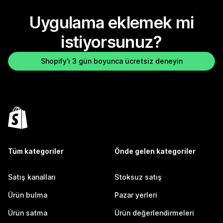
Uygulama eklemek mi
istiyorsunuz?
Shopify'ı 3 gün boyunca ücretsiz deneyin
Tüm kategoriler
Önde gelen kategoriler
Satış kanalları
Stoksuz satış
Ürün bulma
Pazar yerleri
Ürün satma
Ürün değerlendirmeleri