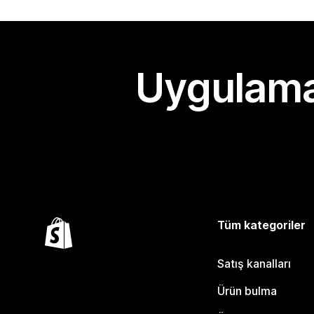
Uygulama
Tüm kategoriler
Satış kanalları
Ürün bulma