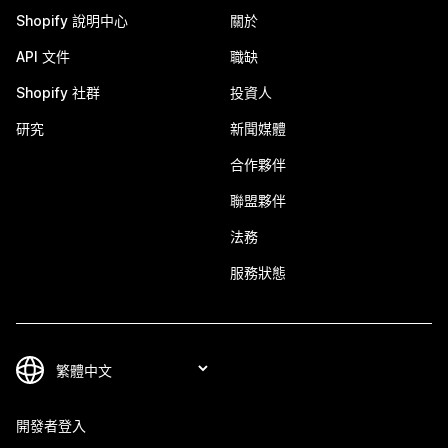
Shopify 說明中心
關於
API 文件
職缺
Shopify 社群
投資人
研究
新聞媒體
合作夥伴
聯盟夥伴
法務
服務狀態
開發者登入