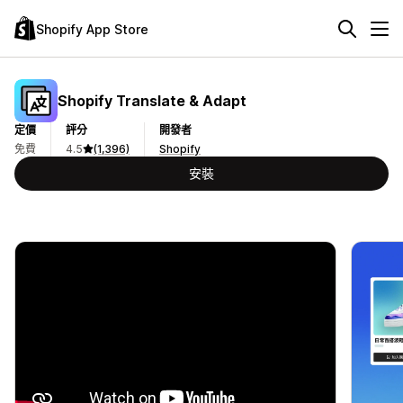
Shopify App Store
Shopify Translate & Adapt
定價
評分
開發者
免費
4.5
(1,396)
Shopify
安裝