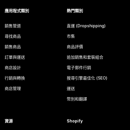
應用程式類別
熱門類別
銷售管道
直運 (Dropshipping)
尋找商品
市集
銷售商品
商品評價
訂單與運送
追加銷售和套裝組合
商店設計
電子郵件行銷
行銷與轉換
搜尋引擎最佳化 (SEO)
商店管理
運送
幣別和翻譯
資源
Shopify