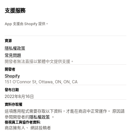
支援服務
App 支援由 Shopify 提供。
資源
隱私權政策
常見問題
開發者無法直接以繁體中文提供支援。
開發者
Shopify
151 O’Connor St, Ottawa, ON, ON, CA
發布日期
2022年8月16日
資料存取權
這項應用程式需要存取以下資料，才能在商店中正常運作。 原因請
參閱開發者的
隱私權政策
。
檢視員工與協作者資料:
商店擁有人、 網誌投稿者