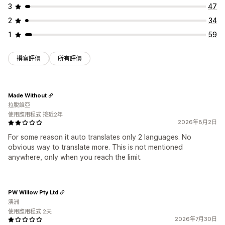
3
47
2
34
1
59
撰寫評價
所有評價
Made Without
拉脫維亞
使用應用程式 接近2年
2026年8月2日
For some reason it auto translates only 2 languages. No
obvious way to translate more. This is not mentioned
anywhere, only when you reach the limit.
PW Willow Pty Ltd
澳洲
使用應用程式 2天
2026年7月30日