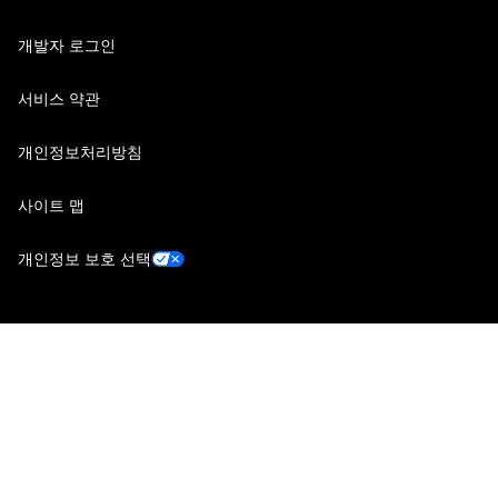
개발자 로그인
서비스 약관
개인정보처리방침
사이트 맵
개인정보 보호 선택