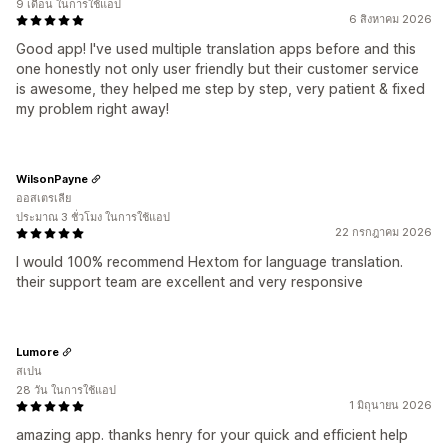
9 เดือน ในการใช้แอป
6 สิงหาคม 2026
Good app! I've used multiple translation apps before and this
one honestly not only user friendly but their customer service
is awesome, they helped me step by step, very patient & fixed
my problem right away!
WilsonPayne
ออสเตรเลีย
ประมาณ 3 ชั่วโมง ในการใช้แอป
22 กรกฎาคม 2026
I would 100% recommend Hextom for language translation.
their support team are excellent and very responsive
Lumore
สเปน
28 วัน ในการใช้แอป
1 มิถุนายน 2026
amazing app. thanks henry for your quick and efficient help