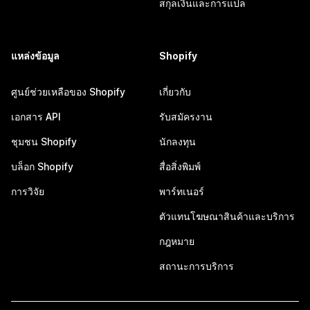
สกุลเงินและการแปล
แหล่งข้อมูล
Shopify
ศูนย์ช่วยเหลือของ Shopify
เกี่ยวกับ
เอกสาร API
รับสมัครงาน
ชุมชน Shopify
นักลงทุน
บล็อก Shopify
สื่อสิ่งพิมพ์
การวิจัย
พาร์ทเนอร์
ตัวแทนโฆษณาสินค้าและบริการ
กฎหมาย
สถานะการบริการ