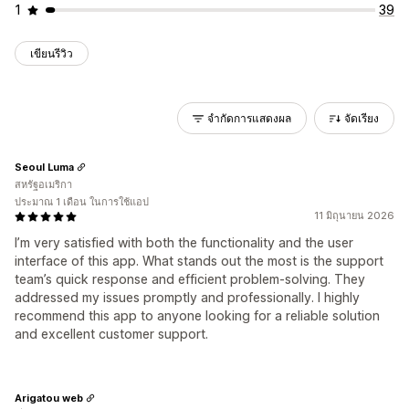
1
39
เขียนรีวิว
จำกัดการแสดงผล
จัดเรียง
Seoul Luma
สหรัฐอเมริกา
ประมาณ 1 เดือน ในการใช้แอป
11 มิถุนายน 2026
I’m very satisfied with both the functionality and the user
interface of this app. What stands out the most is the support
team’s quick response and efficient problem-solving. They
addressed my issues promptly and professionally. I highly
recommend this app to anyone looking for a reliable solution
and excellent customer support.
Arigatou web