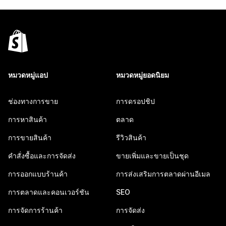
หมวดหมู่แอป
หมวดหมู่ยอดนิยม
ช่องทางการขาย
การดรอปชิป
การหาสินค้า
ตลาด
การขายสินค้า
รีวิวสินค้า
คำสั่งซื้อและการจัดส่ง
ขายเพิ่มและขายเป็นชุด
การออกแบบร้านค้า
การส่งเสริมการตลาดผ่านอีเมล
การตลาดและคอนเวอร์ชัน
SEO
การจัดการร้านค้า
การจัดส่ง