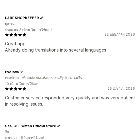
LARPSHOPKEEPER
ยูเครน
ประมาณ 2 เดือน ในการใช้แอป
22 พฤษภาคม 2026
Great app!
Already doing translations into several languages
Evolova
เขตปกครองพิเศษฮ่องกงแห่งสาธารณรัฐประชาชนจีน
10 เดือน ในการใช้แอป
25 เมษายน 2026
Customer service responded very quickly and was very patient
in resolving issues.
Sea-Gull Watch Official Store
จีน
มากกว่า 1 ปี ในการใช้แอป