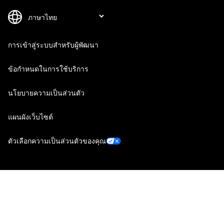
การเข้าสู่ระบบสำหรับผู้พัฒนา
ข้อกำหนดในการใช้บริการ
นโยบายความเป็นส่วนตัว
แผนผังเว็บไซต์
ตัวเลือกความเป็นส่วนตัวของคุณ