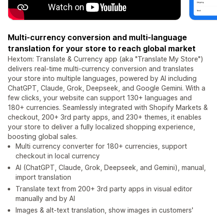
Multi-currency conversion and multi-language
translation for your store to reach global market
Hextom: Translate & Currency app (aka "Translate My Store")
delivers real-time multi-currency conversion and translates
your store into multiple languages, powered by AI including
ChatGPT, Claude, Grok, Deepseek, and Google Gemini. With a
few clicks, your website can support 130+ languages and
180+ currencies. Seamlessly integrated with Shopify Markets &
checkout, 200+ 3rd party apps, and 230+ themes, it enables
your store to deliver a fully localized shopping experience,
boosting global sales.
Multi currency converter for 180+ currencies, support
checkout in local currency
AI (ChatGPT, Claude, Grok, Deepseek, and Gemini), manual,
import translation
Translate text from 200+ 3rd party apps in visual editor
manually and by AI
Images & alt-text translation, show images in customers'