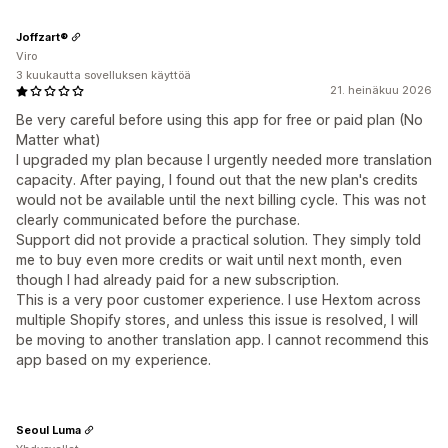
Joffzart®
Viro
3 kuukautta sovelluksen käyttöä
21. heinäkuu 2026
Be very careful before using this app for free or paid plan (No
Matter what)
I upgraded my plan because I urgently needed more translation
capacity. After paying, I found out that the new plan's credits
would not be available until the next billing cycle. This was not
clearly communicated before the purchase.
Support did not provide a practical solution. They simply told
me to buy even more credits or wait until next month, even
though I had already paid for a new subscription.
This is a very poor customer experience. I use Hextom across
multiple Shopify stores, and unless this issue is resolved, I will
be moving to another translation app. I cannot recommend this
app based on my experience.
Seoul Luma