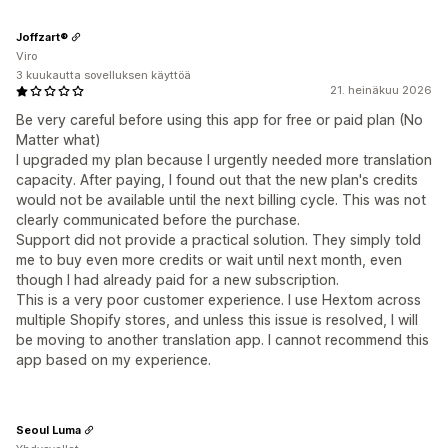
Joffzart®
Viro
3 kuukautta sovelluksen käyttöä
21. heinäkuu 2026
Be very careful before using this app for free or paid plan (No
Matter what)
I upgraded my plan because I urgently needed more translation
capacity. After paying, I found out that the new plan's credits
would not be available until the next billing cycle. This was not
clearly communicated before the purchase.
Support did not provide a practical solution. They simply told
me to buy even more credits or wait until next month, even
though I had already paid for a new subscription.
This is a very poor customer experience. I use Hextom across
multiple Shopify stores, and unless this issue is resolved, I will
be moving to another translation app. I cannot recommend this
app based on my experience.
Seoul Luma