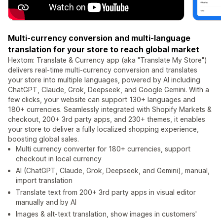
Multi-currency conversion and multi-language
translation for your store to reach global market
Hextom: Translate & Currency app (aka "Translate My Store")
delivers real-time multi-currency conversion and translates
your store into multiple languages, powered by AI including
ChatGPT, Claude, Grok, Deepseek, and Google Gemini. With a
few clicks, your website can support 130+ languages and
180+ currencies. Seamlessly integrated with Shopify Markets &
checkout, 200+ 3rd party apps, and 230+ themes, it enables
your store to deliver a fully localized shopping experience,
boosting global sales.
Multi currency converter for 180+ currencies, support
checkout in local currency
AI (ChatGPT, Claude, Grok, Deepseek, and Gemini), manual,
import translation
Translate text from 200+ 3rd party apps in visual editor
manually and by AI
Images & alt-text translation, show images in customers'