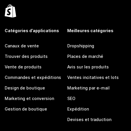
Catégories d’applications
Meilleures catégories
Canaux de vente
Dropshipping
Trouver des produits
Places de marché
Vente de produits
Avis sur les produits
Commandes et expéditions
Ventes incitatives et lots
Design de boutique
Marketing par e-mail
Marketing et conversion
SEO
Gestion de boutique
Expédition
Devises et traduction