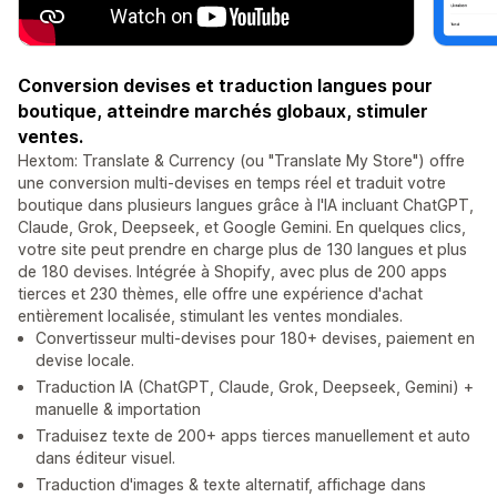
Conversion devises et traduction langues pour
boutique, atteindre marchés globaux, stimuler
ventes.
Hextom: Translate & Currency (ou "Translate My Store") offre
une conversion multi-devises en temps réel et traduit votre
boutique dans plusieurs langues grâce à l'IA incluant ChatGPT,
Claude, Grok, Deepseek, et Google Gemini. En quelques clics,
votre site peut prendre en charge plus de 130 langues et plus
de 180 devises. Intégrée à Shopify, avec plus de 200 apps
tierces et 230 thèmes, elle offre une expérience d'achat
entièrement localisée, stimulant les ventes mondiales.
Convertisseur multi-devises pour 180+ devises, paiement en
devise locale.
Traduction IA (ChatGPT, Claude, Grok, Deepseek, Gemini) +
manuelle & importation
Traduisez texte de 200+ apps tierces manuellement et auto
dans éditeur visuel.
Traduction d'images & texte alternatif, affichage dans