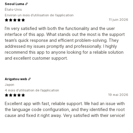
Seoul Luma
États-Unis
Environ un mois d’utilisation de l’application
11 juin 2026
I’m very satisfied with both the functionality and the user
interface of this app. What stands out the most is the support
team’s quick response and efficient problem-solving. They
addressed my issues promptly and professionally. I highly
recommend this app to anyone looking for a reliable solution
and excellent customer support.
Arigatou web
Japon
4 mois d’utilisation de l’application
19 mai 2026
Excellent app with fast, reliable support. We had an issue with
the language code configuration, and they identified the root
cause and fixed it right away. Very satisfied with their service!