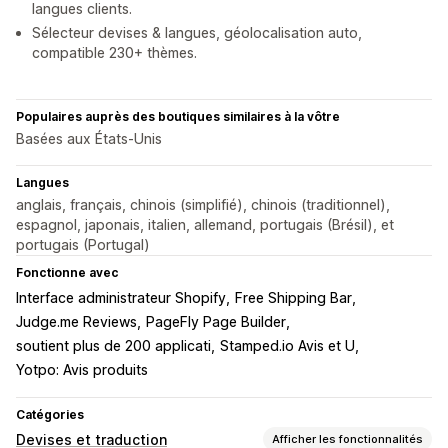
langues clients.
Sélecteur devises & langues, géolocalisation auto,
compatible 230+ thèmes.
Populaires auprès des boutiques similaires à la vôtre
Basées aux États-Unis
Langues
anglais, français, chinois (simplifié), chinois (traditionnel),
espagnol, japonais, italien, allemand, portugais (Brésil), et
portugais (Portugal)
Fonctionne avec
Interface administrateur Shopify
Free Shipping Bar
Judge.me Reviews
PageFly Page Builder
soutient plus de 200 applicati
Stamped.io Avis et U
Yotpo: Avis produits
Catégories
Devises et traduction
Afficher les fonctionnalités