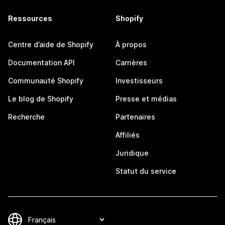
Ressources
Shopify
Centre d’aide de Shopify
À propos
Documentation API
Carrières
Communauté Shopify
Investisseurs
Le blog de Shopify
Presse et médias
Recherche
Partenaires
Affiliés
Juridique
Statut du service