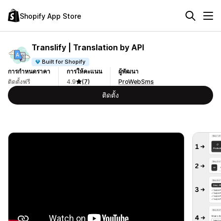
Shopify App Store
Translify | Translation by API
Built for Shopify
การกำหนดราคา
การให้คะแนน
ผู้พัฒนา
ติดตั้งฟรี
4.9
(7)
ProWebSms
ติดตั้ง