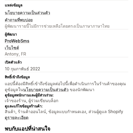
แหล่งข้อมูล
นโยบายความเป็นส่วนตัว
คำถามที่พบบ่อย
ผู้พัฒนารายนี้ไม่มีการช่วยเหลือโดยตรงเป็นภาษาภาษาไทย
ผู้พัฒนา
ProWebSms
เว็บไซต์
Antony, FR
เปิดตัวแล้ว
10 กุมภาพันธ์ 2022
สิทธิ์เข้าถึงข้อมูล
แอปนี้ต้องมีสิทธิ์เข้าถึงข้อมูลต่อไปนี้เพื่อดำเนินการในร้านค้าของคุณ
ดูข้อมูลใน
นโยบายความเป็นส่วนตัว
ของนักพัฒนา
ดูข้อมูลพนักงานและผู้มีส่วนร่วม:
เจ้าของร้าน, ผู้ร่วมเขียนบล็อก
ดูและแก้ไขข้อมูลร้านค้า:
สินค้า, ร้านค้าออนไลน์, ข้อมูลแบบกำหนดเอง, ส่วนผู้ดูแล Shopify
ดูรายละเอียด
พบกับแอปที่น่าสนใจ