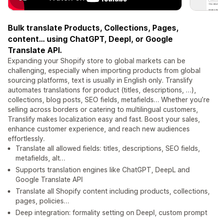
Bulk translate Products, Collections, Pages,
content… using ChatGPT, Deepl, or Google
Translate API.
Expanding your Shopify store to global markets can be
challenging, especially when importing products from global
sourcing platforms, text is usually in English only. Translify
automates translations for product (titles, descriptions, …),
collections, blog posts, SEO fields, metafields… Whether you’re
selling across borders or catering to multilingual customers,
Translify makes localization easy and fast. Boost your sales,
enhance customer experience, and reach new audiences
effortlessly.
Translate all allowed fields: titles, descriptions, SEO fields,
metafields, alt…
Supports translation engines like ChatGPT, DeepL and
Google Translate API
Translate all Shopify content including products, collections,
pages, policies…
Deep integration: formality setting on Deepl, custom prompt