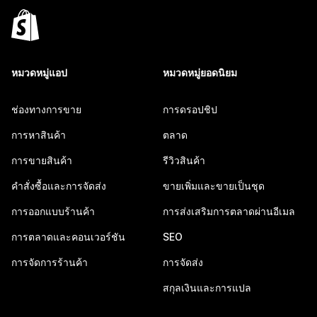
หมวดหมู่แอป
หมวดหมู่ยอดนิยม
ช่องทางการขาย
การดรอปชิป
การหาสินค้า
ตลาด
การขายสินค้า
รีวิวสินค้า
คำสั่งซื้อและการจัดส่ง
ขายเพิ่มและขายเป็นชุด
การออกแบบร้านค้า
การส่งเสริมการตลาดผ่านอีเมล
การตลาดและคอนเวอร์ชัน
SEO
การจัดการร้านค้า
การจัดส่ง
สกุลเงินและการแปล