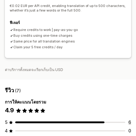
€0.02 EUR per API credit, enabling translation of up to 500 characters,
whether it’s just a few words or the full 500.
ฟีเจอร์
Require credits to work | pay-as-you-go
Buy credits using one-time charges
Same price for all translation engines
Claim your 5 free credits / day
ค่าบริการทั้งหมดจะเรียกเก็บเป็น USD
รีวิว
(7)
การให้คะแนนโดยรวม
4.9
5
6
4
0