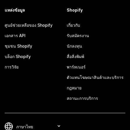
แหล่งข้อมูล
Shopify
ศูนย์ช่วยเหลือของ Shopify
เกี่ยวกับ
เอกสาร API
รับสมัครงาน
ชุมชน Shopify
นักลงทุน
บล็อก Shopify
สื่อสิ่งพิมพ์
การวิจัย
พาร์ทเนอร์
ตัวแทนโฆษณาสินค้าและบริการ
กฎหมาย
สถานะการบริการ