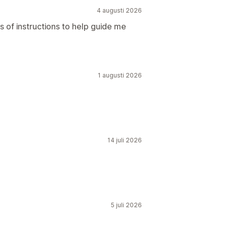
4 augusti 2026
s of instructions to help guide me
1 augusti 2026
14 juli 2026
5 juli 2026