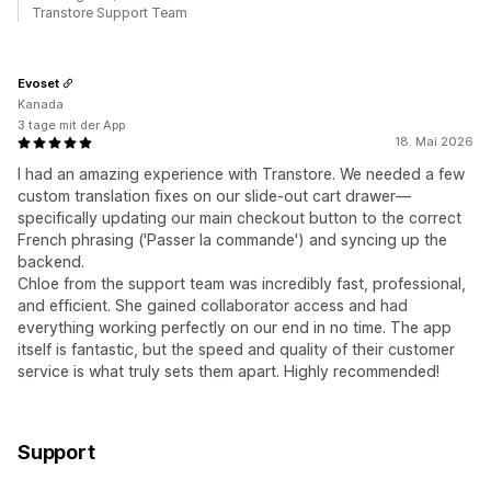
Transtore Support Team
Evoset
Kanada
3 tage mit der App
18. Mai 2026
I had an amazing experience with Transtore. We needed a few
custom translation fixes on our slide-out cart drawer—
specifically updating our main checkout button to the correct
French phrasing ('Passer la commande') and syncing up the
backend.
Chloe from the support team was incredibly fast, professional,
and efficient. She gained collaborator access and had
everything working perfectly on our end in no time. The app
itself is fantastic, but the speed and quality of their customer
service is what truly sets them apart. Highly recommended!
Support