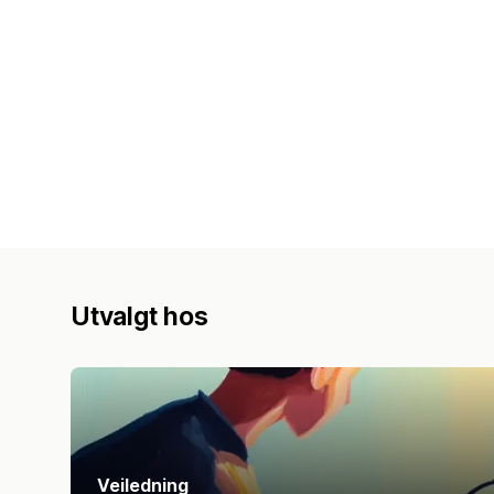
Utvalgt hos
Veiledning