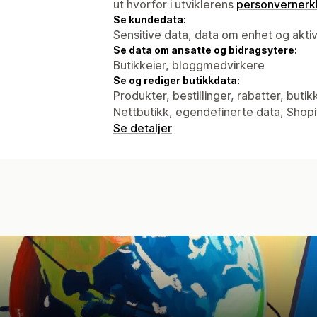
ut hvorfor i utviklerens
personvernerk
Se kundedata:
Sensitive data, data om enhet og aktiv
Se data om ansatte og bidragsytere:
Butikkeier, bloggmedvirkere
Se og rediger butikkdata:
Produkter, bestillinger, rabatter, but
Nettbutikk, egendefinerte data, Shopi
Se detaljer