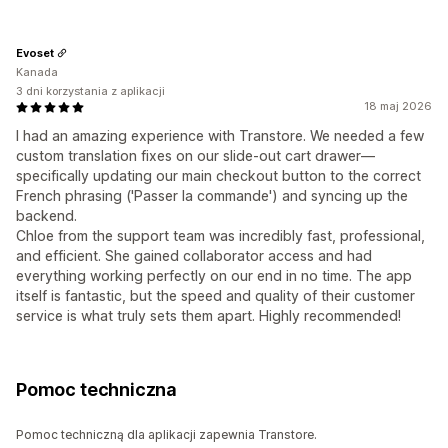
Evoset
Kanada
3 dni korzystania z aplikacji
18 maj 2026
I had an amazing experience with Transtore. We needed a few
custom translation fixes on our slide-out cart drawer—
specifically updating our main checkout button to the correct
French phrasing ('Passer la commande') and syncing up the
backend.
Chloe from the support team was incredibly fast, professional,
and efficient. She gained collaborator access and had
everything working perfectly on our end in no time. The app
itself is fantastic, but the speed and quality of their customer
service is what truly sets them apart. Highly recommended!
Pomoc techniczna
Pomoc techniczną dla aplikacji zapewnia Transtore.