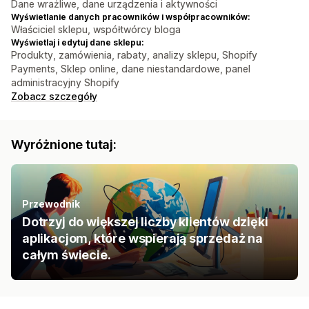
Dane wrażliwe, dane urządzenia i aktywności
Wyświetlanie danych pracowników i współpracowników:
Właściciel sklepu, współtwórcy bloga
Wyświetlaj i edytuj dane sklepu:
Produkty, zamówienia, rabaty, analizy sklepu, Shopify
Payments, Sklep online, dane niestandardowe, panel
administracyjny Shopify
Zobacz szczegóły
Wyróżnione tutaj:
Przewodnik
Dotrzyj do większej liczby klientów dzięki
aplikacjom, które wspierają sprzedaż na
całym świecie.