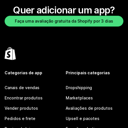
Quer adicionar um app?
Faça uma avaliação gratuita da Shopify por 3 dias
Categorias de app
Principais categorias
Canais de vendas
Dropshipping
Encontrar produtos
Marketplaces
Vender produtos
Avaliações de produtos
Pedidos e frete
Upsell e pacotes