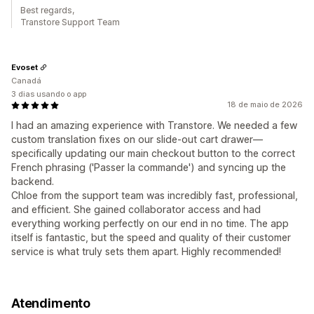
Best regards,
Transtore Support Team
Evoset
Canadá
3 dias usando o app
18 de maio de 2026
I had an amazing experience with Transtore. We needed a few
custom translation fixes on our slide-out cart drawer—
specifically updating our main checkout button to the correct
French phrasing ('Passer la commande') and syncing up the
backend.
Chloe from the support team was incredibly fast, professional,
and efficient. She gained collaborator access and had
everything working perfectly on our end in no time. The app
itself is fantastic, but the speed and quality of their customer
service is what truly sets them apart. Highly recommended!
Atendimento