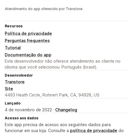
Atendimento do app oferecido por Transtore.
Recursos
Política de privacidade
Perguntas frequentes
Tutorial
Documentação do app
Este desenvolvedor não oferece atendimento ao cliente no
idioma que você selecionou: Português (brasil).
Desenvolvedor
Transtore
Site
4493 Heath Circle, Rohnert Park, CA, 94928, US
Lançado
4 de novembro de 2022 ·
Changelog
Acesso aos dados
Este app precisa de acesso aos seguintes dados para
funcionar em sua loja. Consulte a
política de privacidade
do