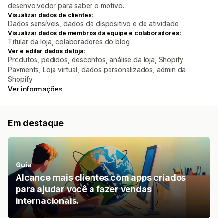
desenvolvedor para saber o motivo.
Visualizar dados de clientes:
Dados sensíveis, dados de dispositivo e de atividade
Visualizar dados de membros da equipe e colaboradores:
Titular da loja, colaboradores do blog
Ver e editar dados da loja:
Produtos, pedidos, descontos, análise da loja, Shopify
Payments, Loja virtual, dados personalizados, admin da
Shopify
Ver informações
Em destaque
Guia
Alcance mais clientes com apps criados
para ajudar você a fazer vendas
internacionais.