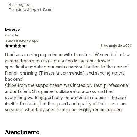
Best regards,
Transtore Support Team
Evoset
Canadá
3 dias usando o app
18 de maio de 2026
I had an amazing experience with Transtore. We needed a few
custom translation fixes on our slide-out cart drawer—
specifically updating our main checkout button to the correct
French phrasing ('Passer la commande') and syncing up the
backend.
Chloe from the support team was incredibly fast, professional,
and efficient. She gained collaborator access and had
everything working perfectly on our end in no time. The app
itself is fantastic, but the speed and quality of their customer
service is what truly sets them apart. Highly recommended!
Atendimento