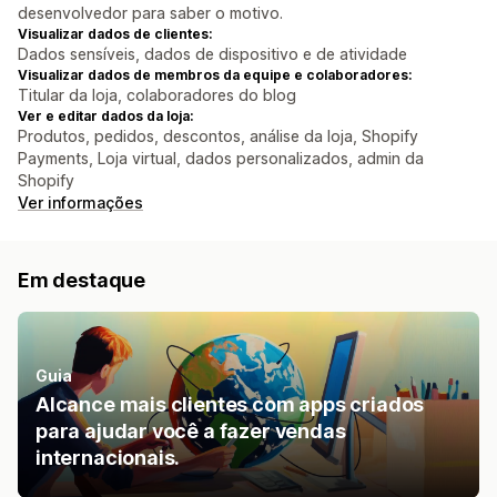
desenvolvedor para saber o motivo.
Visualizar dados de clientes:
Dados sensíveis, dados de dispositivo e de atividade
Visualizar dados de membros da equipe e colaboradores:
Titular da loja, colaboradores do blog
Ver e editar dados da loja:
Produtos, pedidos, descontos, análise da loja, Shopify
Payments, Loja virtual, dados personalizados, admin da
Shopify
Ver informações
Em destaque
Guia
Alcance mais clientes com apps criados
para ajudar você a fazer vendas
internacionais.