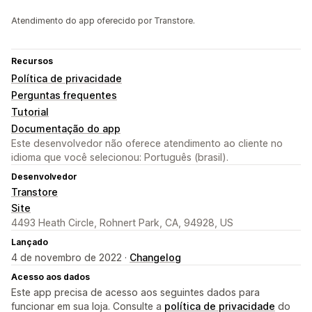
Atendimento do app oferecido por Transtore.
Recursos
Política de privacidade
Perguntas frequentes
Tutorial
Documentação do app
Este desenvolvedor não oferece atendimento ao cliente no
idioma que você selecionou: Português (brasil).
Desenvolvedor
Transtore
Site
4493 Heath Circle, Rohnert Park, CA, 94928, US
Lançado
4 de novembro de 2022 ·
Changelog
Acesso aos dados
Este app precisa de acesso aos seguintes dados para
funcionar em sua loja. Consulte a
política de privacidade
do