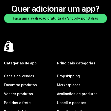
Quer adicionar um app?
Faça uma avaliação gratuita da Shopify por 3 dias
Categorias de app
Principais categorias
Canais de vendas
Dropshipping
Encontrar produtos
Marketplaces
Vender produtos
Avaliações de produtos
Pedidos e frete
Upsell e pacotes