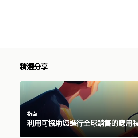
精選分享
指南
利用可協助您進行全球銷售的應用