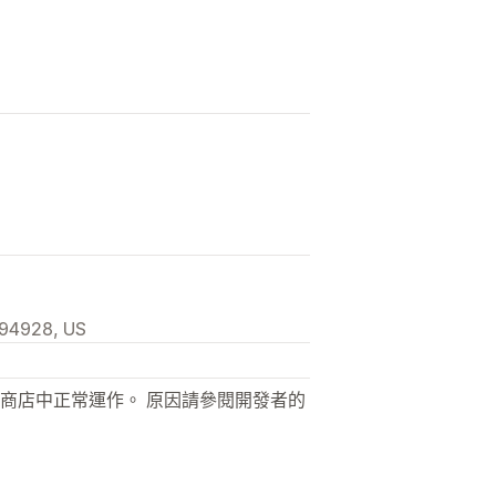
 94928, US
商店中正常運作。 原因請參閱開發者的