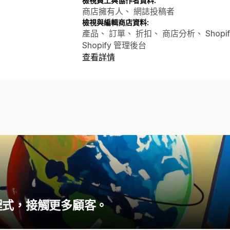
檢視員工與協作者資料:
商店擁有人、 網誌投稿者
檢視與編輯商店資料:
產品、 訂單、 折扣、 商店分析、 Shopif
Shopify 管理後台
查看詳情
程式，接觸更多顧客。