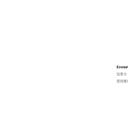
Evose
加拿大
使用應