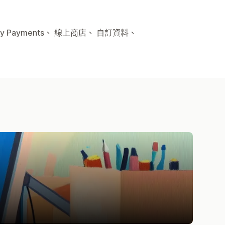
y Payments、 線上商店、 自訂資料、