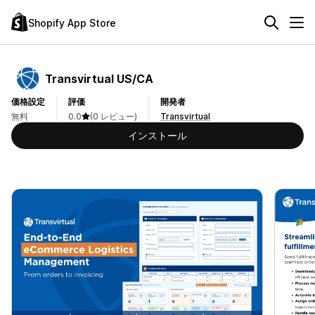
Shopify App Store
Transvirtual US/CA
価格設定
評価
開発者
無料
0.0
(0 レビュー)
Transvirtual
インストール