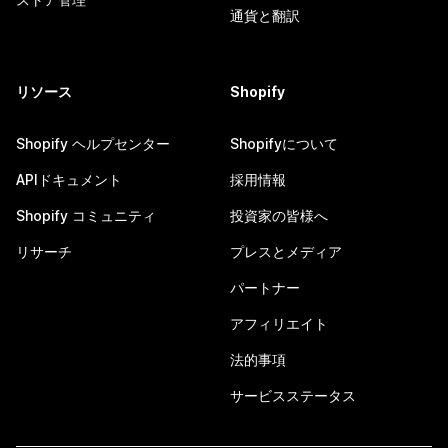
通貨と翻訳
リソース
Shopify
Shopify ヘルプセンター
Shopifyについて
APIドキュメント
採用情報
Shopify コミュニティ
投資家の皆様へ
リサーチ
プレスとメディア
パートナー
アフィリエイト
法的事項
サービスステータス