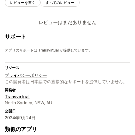
レビューを書く
すべてのレビュー
レビューはまだありません
サポート
アプリのサポートは Transvirtual が提供しています。
リソース
プライバシーポリシー
この開発者は日本語での直接的なサポートを提供していません。
開発者
Transvirtual
North Sydney, NSW, AU
公開日
2024年9月24日
類似のアプリ