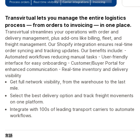
Transvirtual lets you manage the entire logistics
process — from orders to invoicing — in one place.
Transvirtual streamlines your operations with order and
delivery management, plus add-ons like billing, fleet, and
freight management. Our Shopify integration ensures real-time
order syncing and tracking updates. Our benefits include: -
Automated workflows reducing manual tasks - User-friendly
interface for easy onboarding - Customer/Buyer Portal for
enhanced communication - Real-time inventory and delivery
visibility
Get full network visibility, from the warehouse to the last
mile.
Select the best delivery option and track freight movements
on one platform.
Integrate with 100s of leading transport carriers to automate
workflows.
言語