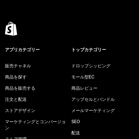
アプリカテゴリー
トップカテゴリー
販売チャネル
ドロップシッピング
商品を探す
モール型EC
商品を販売する
商品レビュー
注文と配送
アップセルとバンドル
ストアデザイン
メールマーケティング
マーケティングとコンバージョ
SEO
ン
配送
ストア管理