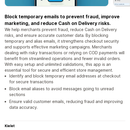
Block temporary emails to prevent fraud, improve
marketing, and reduce Cash on Delivery risks.
We help merchants prevent fraud, reduce Cash on Delivery
risks, and ensure accurate customer data. By blocking
temporary and alias emails, it strengthens checkout security
and supports effective marketing campaigns. Merchants
dealing with risky transactions or relying on COD payments will
benefit from streamlined operations and fewer invalid orders.
With easy setup and unlimited validations, this app is an
essential tool for secure and efficient store management.
Identify and block temporary email addresses at checkout
for secure transactions
Block email aliases to avoid messages going to unread
sections
Ensure valid customer emails, reducing fraud and improving
data accuracy.
Kielet