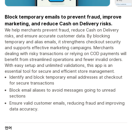
Block temporary emails to prevent fraud, improve
marketing, and reduce Cash on Delivery risks.
We help merchants prevent fraud, reduce Cash on Delivery
risks, and ensure accurate customer data. By blocking
temporary and alias emails, it strengthens checkout security
and supports effective marketing campaigns. Merchants
dealing with risky transactions or relying on COD payments will
benefit from streamlined operations and fewer invalid orders.
With easy setup and unlimited validations, this app is an
essential tool for secure and efficient store management.
Identify and block temporary email addresses at checkout
for secure transactions
Block email aliases to avoid messages going to unread
sections
Ensure valid customer emails, reducing fraud and improving
data accuracy.
언어