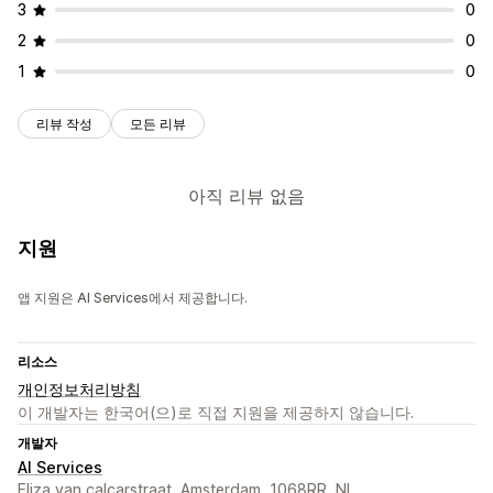
3
0
2
0
1
0
리뷰 작성
모든 리뷰
아직 리뷰 없음
지원
앱 지원은 AI Services에서 제공합니다.
리소스
개인정보처리방침
이 개발자는 한국어(으)로 직접 지원을 제공하지 않습니다.
개발자
AI Services
Eliza van calcarstraat, Amsterdam, 1068RR, NL