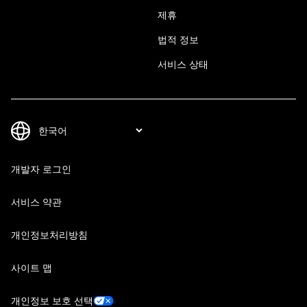
제휴
법적 정보
서비스 상태
개발자 로그인
서비스 약관
개인정보처리방침
사이트 맵
개인정보 보호 선택