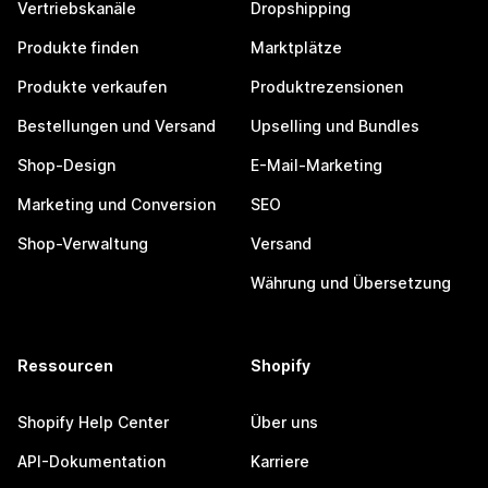
Vertriebskanäle
Dropshipping
Produkte finden
Marktplätze
Produkte verkaufen
Produktrezensionen
Bestellungen und Versand
Upselling und Bundles
Shop-Design
E-Mail-Marketing
Marketing und Conversion
SEO
Shop-Verwaltung
Versand
Währung und Übersetzung
Ressourcen
Shopify
Shopify Help Center
Über uns
API-Dokumentation
Karriere