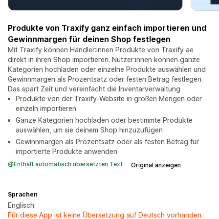
Produkte von Traxify ganz einfach importieren und
Gewinnmargen für deinen Shop festlegen
Mit Traxify können Händler:innen Produkte von Traxify ae
direkt in ihren Shop importieren. Nutzer:innen können ganze
Kategorien hochladen oder einzelne Produkte auswählen und
Gewinnmargen als Prozentsatz oder festen Betrag festlegen.
Das spart Zeit und vereinfacht die Inventarverwaltung
Produkte von der Traxify-Website in großen Mengen oder
einzeln importieren
Ganze Kategorien hochladen oder bestimmte Produkte
auswählen, um sie deinem Shop hinzuzufügen
Gewinnmargen als Prozentsatz oder als festen Betrag für
importierte Produkte anwenden
Enthält automatisch übersetzten Text
Original anzeigen
Sprachen
Englisch
Für diese App ist keine Übersetzung auf Deutsch vorhanden.