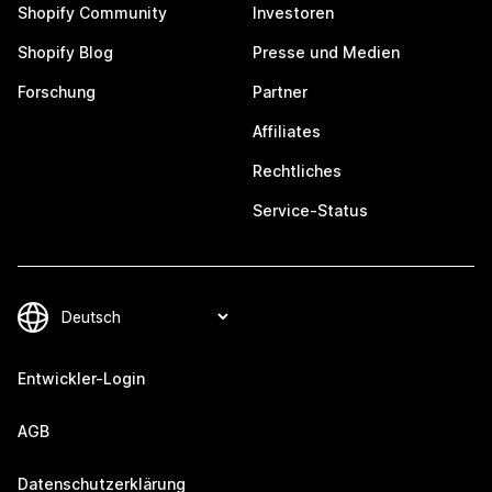
Shopify Community
Investoren
Shopify Blog
Presse und Medien
Forschung
Partner
Affiliates
Rechtliches
Service-Status
Entwickler-Login
AGB
Datenschutzerklärung