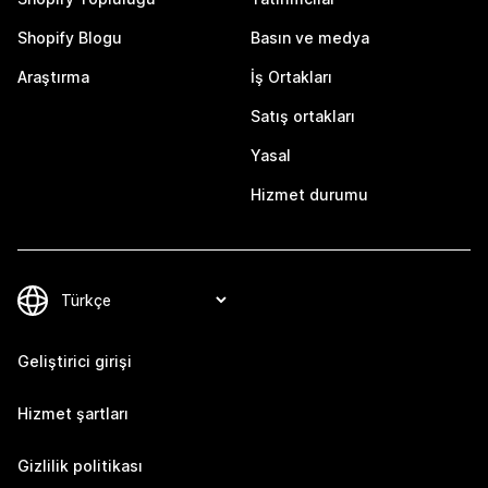
Shopify Blogu
Basın ve medya
Araştırma
İş Ortakları
Satış ortakları
Yasal
Hizmet durumu
Geliştirici girişi
Hizmet şartları
Gizlilik politikası