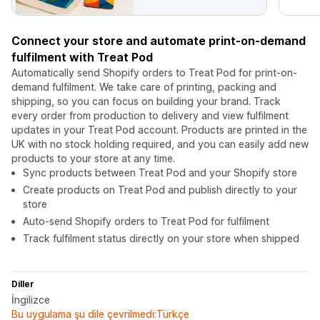
Connect your store and automate print-on-demand
fulfilment with Treat Pod
Automatically send Shopify orders to Treat Pod for print-on-
demand fulfilment. We take care of printing, packing and
shipping, so you can focus on building your brand. Track
every order from production to delivery and view fulfilment
updates in your Treat Pod account. Products are printed in the
UK with no stock holding required, and you can easily add new
products to your store at any time.
Sync products between Treat Pod and your Shopify store
Create products on Treat Pod and publish directly to your
store
Auto-send Shopify orders to Treat Pod for fulfilment
Track fulfilment status directly on your store when shipped
Diller
İngilizce
Bu uygulama şu dile çevrilmedi:Türkçe