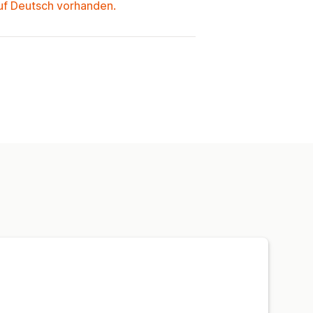
auf Deutsch vorhanden.