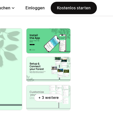
uchen
Einloggen
Kostenlos starten
+ 3 weitere