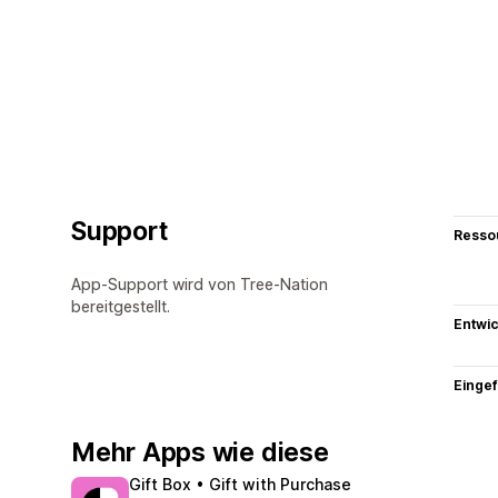
Support
Resso
App-Support wird von Tree-Nation
bereitgestellt.
Entwic
Eingef
Mehr Apps wie diese
Gift Box • Gift with Purchase