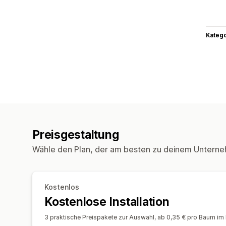
Kateg
Preisgestaltung
Wähle den Plan, der am besten zu deinem Unterne
Kostenlos
Kostenlose Installation
3 praktische Preispakete zur Auswahl, ab 0,35 € pro Baum im 