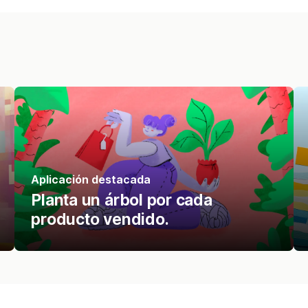
Aplicación destacada
Planta un árbol por cada
producto vendido.