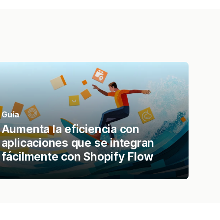
Guía
Aumenta la eficiencia con
aplicaciones que se integran
fácilmente con Shopify Flow