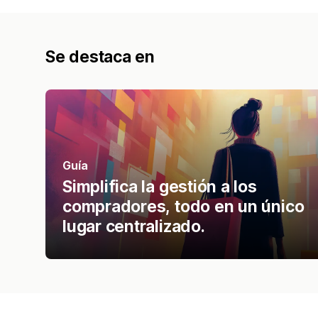
Se destaca en
Guía
Simplifica la gestión a los
compradores, todo en un único
lugar centralizado.