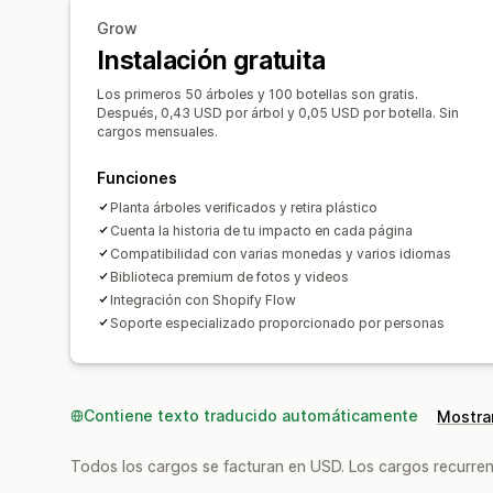
Grow
Instalación gratuita
Los primeros 50 árboles y 100 botellas son gratis.
Después, 0,43 USD por árbol y 0,05 USD por botella. Sin
cargos mensuales.
Funciones
Planta árboles verificados y retira plástico
Cuenta la historia de tu impacto en cada página
Compatibilidad con varias monedas y varios idiomas
Biblioteca premium de fotos y videos
Integración con Shopify Flow
Soporte especializado proporcionado por personas
Contiene texto traducido automáticamente
Mostrar
Todos los cargos se facturan en USD. Los cargos recurren