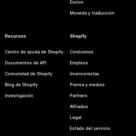
Envíos
Moneda y traducción
Recursos
Shopify
Centro de ayuda de Shopify
Conócenos
Documentos de API
Empleos
Comunidad de Shopify
Inversionistas
Blog de Shopify
Prensa y medios
Investigación
Partners
Afiliados
Legal
Estado del servicio