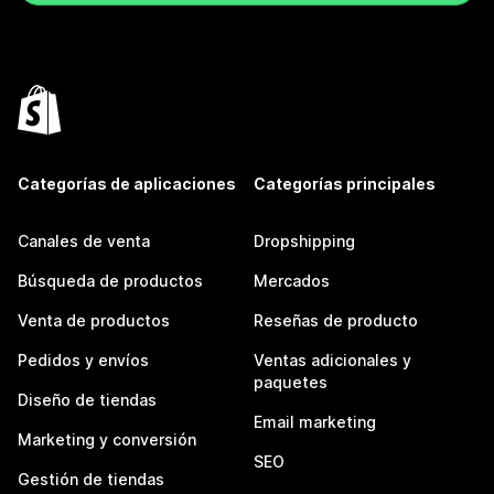
Categorías de aplicaciones
Categorías principales
Canales de venta
Dropshipping
Búsqueda de productos
Mercados
Venta de productos
Reseñas de producto
Pedidos y envíos
Ventas adicionales y
paquetes
Diseño de tiendas
Email marketing
Marketing y conversión
SEO
Gestión de tiendas