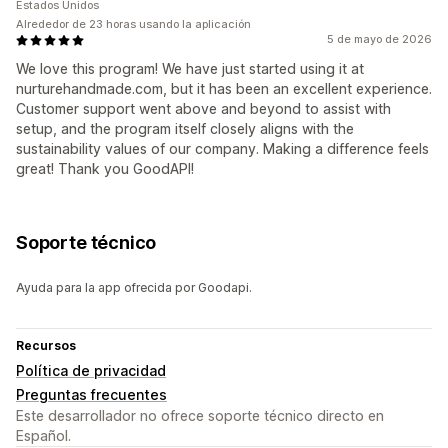
Estados Unidos
Alrededor de 23 horas usando la aplicación
5 de mayo de 2026
We love this program! We have just started using it at
nurturehandmade.com, but it has been an excellent experience.
Customer support went above and beyond to assist with
setup, and the program itself closely aligns with the
sustainability values of our company. Making a difference feels
great! Thank you GoodAPI!
Soporte técnico
Ayuda para la app ofrecida por Goodapi.
Recursos
Política de privacidad
Preguntas frecuentes
Este desarrollador no ofrece soporte técnico directo en
Español.