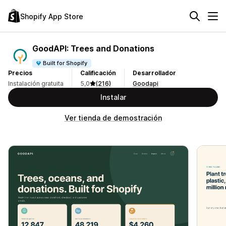
Shopify App Store
GoodAPI: Trees and Donations
Built for Shopify
Precios
Calificación
Desarrollador
Instalación gratuita
5,0
(216)
Goodapi
Instalar
Ver tienda de demostración