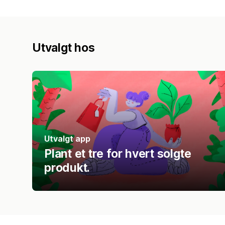
Utvalgt hos
Utvalgt app
Plant et tre for hvert solgte
produkt.