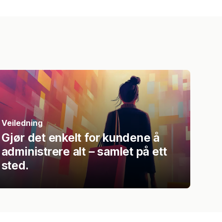
Veiledning
Gjør det enkelt for kundene å
administrere alt – samlet på ett
sted.