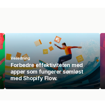
Veiledning
Forbedre effektiviteten med
apper som fungerer sømløst
med Shopify Flow.