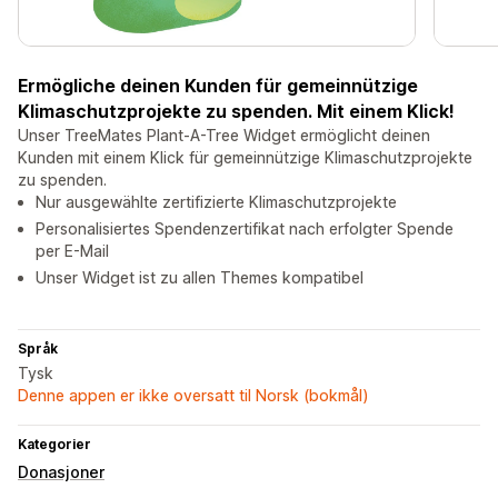
Ermögliche deinen Kunden für gemeinnützige
Klimaschutzprojekte zu spenden. Mit einem Klick!
Unser TreeMates Plant-A-Tree Widget ermöglicht deinen
Kunden mit einem Klick für gemeinnützige Klimaschutzprojekte
zu spenden.
Nur ausgewählte zertifizierte Klimaschutzprojekte
Personalisiertes Spendenzertifikat nach erfolgter Spende
per E-Mail
Unser Widget ist zu allen Themes kompatibel
Språk
Tysk
Denne appen er ikke oversatt til Norsk (bokmål)
Kategorier
Donasjoner