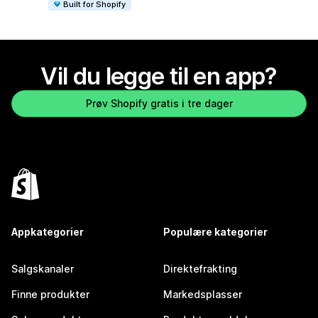
Built for Shopify
Vil du legge til en app?
Prøv Shopify gratis i tre dager
Appkategorier
Populære kategorier
Salgskanaler
Direktefrakting
Finne produkter
Markedsplasser