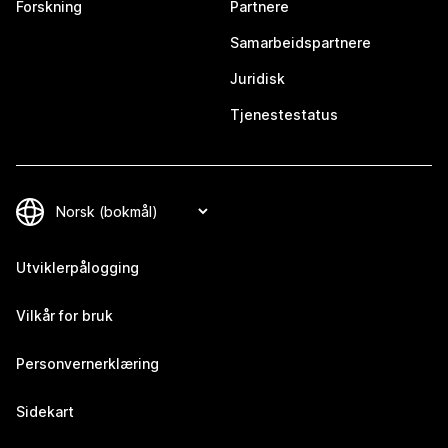
Forskning
Partnere
Samarbeidspartnere
Juridisk
Tjenestestatus
Utviklerpålogging
Vilkår for bruk
Personvernerklæring
Sidekart