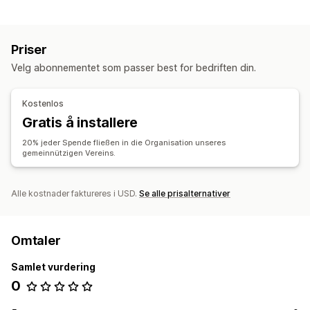
Priser
Velg abonnementet som passer best for bedriften din.
Kostenlos
Gratis å installere
20% jeder Spende fließen in die Organisation unseres
gemeinnützigen Vereins.
Alle kostnader faktureres i USD.
Se alle prisalternativer
Omtaler
Samlet vurdering
0