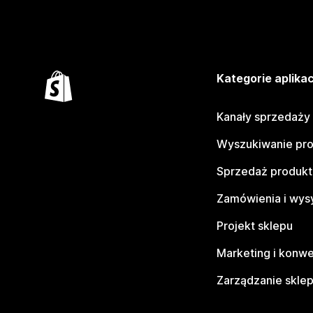
Kategorie aplikac
Kanały sprzedaży
Wyszukiwanie pr
Sprzedaż produk
Zamówienia i wys
Projekt sklepu
Marketing i konwe
Zarządzanie skle