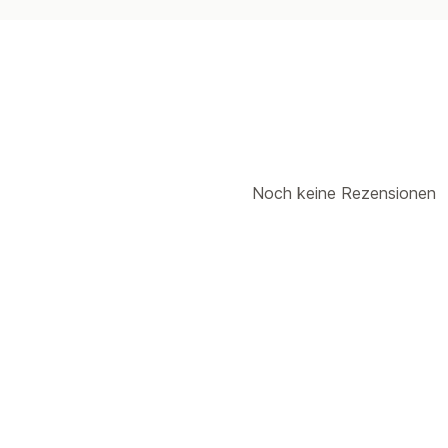
Noch keine Rezensionen