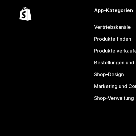
App-Kategorien
Vertriebskanäle
Produkte finden
Produkte verkauf
Bestellungen und
Shop-Design
Marketing und Co
Shop-Verwaltung