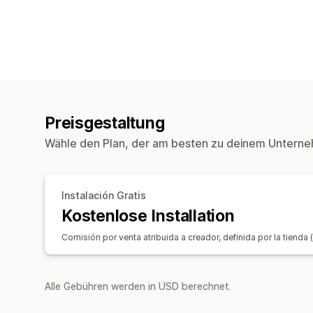
Preisgestaltung
Wähle den Plan, der am besten zu deinem Unterne
Instalación Gratis
Kostenlose Installation
Comisión por venta atribuida a creador, definida por la tienda
Alle Gebühren werden in USD berechnet.