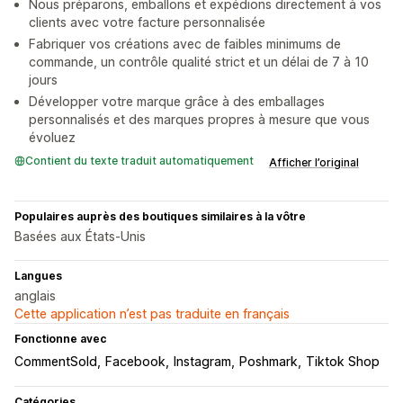
Nous préparons, emballons et expédions directement à vos
clients avec votre facture personnalisée
Fabriquer vos créations avec de faibles minimums de
commande, un contrôle qualité strict et un délai de 7 à 10
jours
Développer votre marque grâce à des emballages
personnalisés et des marques propres à mesure que vous
évoluez
Contient du texte traduit automatiquement
Afficher l’original
Populaires auprès des boutiques similaires à la vôtre
Basées aux États-Unis
Langues
anglais
Cette application n’est pas traduite en français
Fonctionne avec
CommentSold
Facebook
Instagram
Poshmark
Tiktok Shop
Catégories