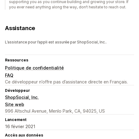
supporting you as you continue building and growing your store. If
you ever need anything along the way, don’t hesitate to reach out.
Assistance
L’assistance pour l’appli est assurée par ShopSocial, Inc..
Ressources
Politique de confidentialité
FAQ
Ce développeur n’offre pas d’assistance directe en Français.
Développeur
ShopSocial, Inc.
Site web
996 Altschul Avenue, Menlo Park, CA, 94025, US
Lancement
16 février 2021
Accès aux données