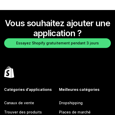
Vous souhaitez ajouter une
application ?
Essayez Shopify gratuitement pendant 3 jours
Catégories d’applications
Meilleures catégories
Canaux de vente
Dropshipping
Trouver des produits
Places de marché