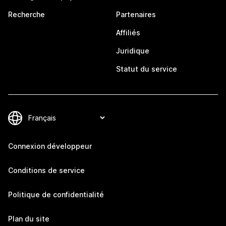
Recherche
Partenaires
Affiliés
Juridique
Statut du service
Connexion développeur
Conditions de service
Politique de confidentialité
Plan du site