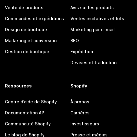
Vente de produits
Avis sur les produits
Commandes et expéditions
Ventes incitatives et lots
Design de boutique
Marketing par e-mail
Marketing et conversion
SEO
Gestion de boutique
Expédition
Devises et traduction
Ressources
Shopify
Centre d’aide de Shopify
À propos
Documentation API
Carrières
Communauté Shopify
Investisseurs
Le blog de Shopify
Presse et médias