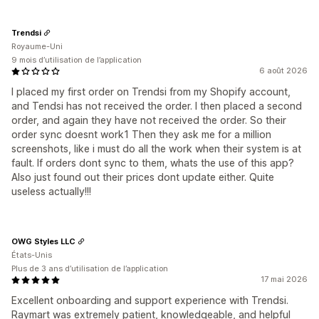
Trendsi
Royaume-Uni
9 mois d’utilisation de l’application
6 août 2026
I placed my first order on Trendsi from my Shopify account,
and Tendsi has not received the order. I then placed a second
order, and again they have not received the order. So their
order sync doesnt work1 Then they ask me for a million
screenshots, like i must do all the work when their system is at
fault. If orders dont sync to them, whats the use of this app?
Also just found out their prices dont update either. Quite
useless actually!!!
OWG Styles LLC
États-Unis
Plus de 3 ans d’utilisation de l’application
17 mai 2026
Excellent onboarding and support experience with Trendsi.
Raymart was extremely patient, knowledgeable, and helpful