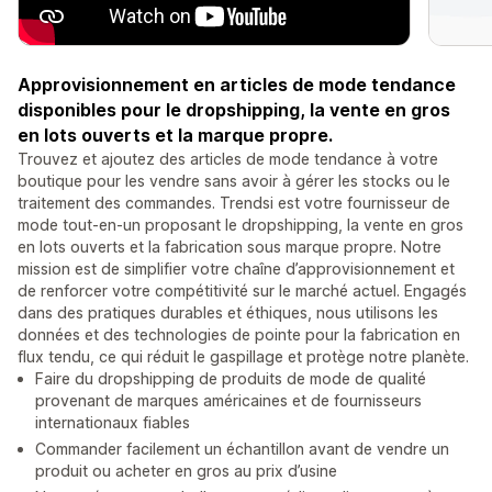
Approvisionnement en articles de mode tendance
disponibles pour le dropshipping, la vente en gros
en lots ouverts et la marque propre.
Trouvez et ajoutez des articles de mode tendance à votre
boutique pour les vendre sans avoir à gérer les stocks ou le
traitement des commandes. Trendsi est votre fournisseur de
mode tout-en-un proposant le dropshipping, la vente en gros
en lots ouverts et la fabrication sous marque propre. Notre
mission est de simplifier votre chaîne d’approvisionnement et
de renforcer votre compétitivité sur le marché actuel. Engagés
dans des pratiques durables et éthiques, nous utilisons les
données et des technologies de pointe pour la fabrication en
flux tendu, ce qui réduit le gaspillage et protège notre planète.
Faire du dropshipping de produits de mode de qualité
provenant de marques américaines et de fournisseurs
internationaux fiables
Commander facilement un échantillon avant de vendre un
produit ou acheter en gros au prix d’usine