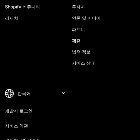
Shopify 커뮤니티
투자자
리서치
언론 및 미디어
파트너
제휴
법적 정보
서비스 상태
개발자 로그인
서비스 약관