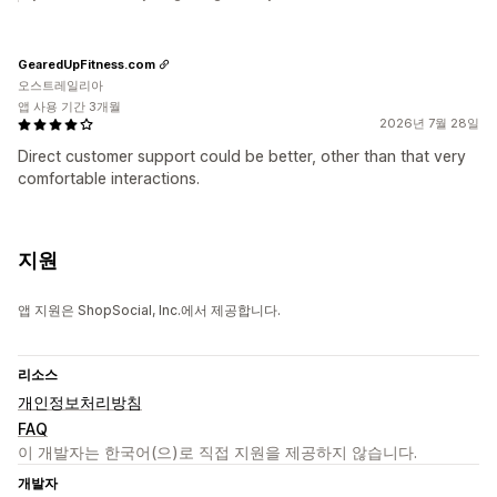
GearedUpFitness.com
오스트레일리아
앱 사용 기간 3개월
2026년 7월 28일
Direct customer support could be better, other than that very
comfortable interactions.
지원
앱 지원은 ShopSocial, Inc.에서 제공합니다.
리소스
개인정보처리방침
FAQ
이 개발자는 한국어(으)로 직접 지원을 제공하지 않습니다.
개발자