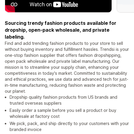
Sourcing trendy fashion products available for
dropship, open-pack wholesale, and private
labeling.
Find and add trending fashion products to your store to sell
without buying inventory and fulfillment hassles. Trendsi is your
one-stop fashion supplier that offers fashion dropshipping,
open pack wholesale and private label manufacturing. Our
mission is to streamline your supply chain, enhancing your
competitiveness in today's market. Committed to sustainability
and ethical practices, we use data and advanced tech for just-
in-time manufacturing, reducing fashion waste and protecting
our planet.
Dropship quality fashion products from US brands and
trusted overseas suppliers
Easily order a sample before you sell a product or buy
wholesale at factory cost
We pick, pack, and ship directly to your customers with your
branded invoice