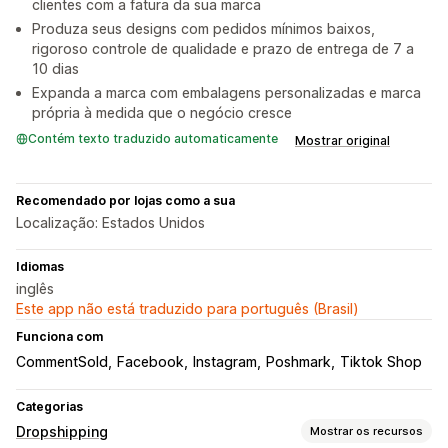
clientes com a fatura da sua marca
Produza seus designs com pedidos mínimos baixos,
rigoroso controle de qualidade e prazo de entrega de 7 a
10 dias
Expanda a marca com embalagens personalizadas e marca
própria à medida que o negócio cresce
Contém texto traduzido automaticamente
Mostrar original
Recomendado por lojas como a sua
Localização: Estados Unidos
Idiomas
inglês
Este app não está traduzido para português (Brasil)
Funciona com
CommentSold
Facebook
Instagram
Poshmark
Tiktok Shop
Categorias
Dropshipping
Mostrar os recursos