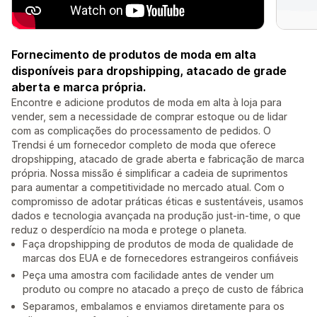
Fornecimento de produtos de moda em alta
disponíveis para dropshipping, atacado de grade
aberta e marca própria.
Encontre e adicione produtos de moda em alta à loja para
vender, sem a necessidade de comprar estoque ou de lidar
com as complicações do processamento de pedidos. O
Trendsi é um fornecedor completo de moda que oferece
dropshipping, atacado de grade aberta e fabricação de marca
própria. Nossa missão é simplificar a cadeia de suprimentos
para aumentar a competitividade no mercado atual. Com o
compromisso de adotar práticas éticas e sustentáveis, usamos
dados e tecnologia avançada na produção just-in-time, o que
reduz o desperdício na moda e protege o planeta.
Faça dropshipping de produtos de moda de qualidade de
marcas dos EUA e de fornecedores estrangeiros confiáveis
Peça uma amostra com facilidade antes de vender um
produto ou compre no atacado a preço de custo de fábrica
Separamos, embalamos e enviamos diretamente para os