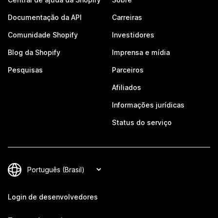
Documentação da API
Carreiras
Comunidade Shopify
Investidores
Blog da Shopify
Imprensa e mídia
Pesquisas
Parceiros
Afiliados
Informações jurídicas
Status do serviço
Login de desenvolvedores