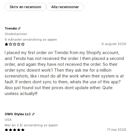
Skriv en recension
Alla recensioner
Trendsi
Storbritannien
9 månader användning av appen
6 augusti 2026
I placed my first order on Trendsi from my Shopify account,
and Tendsi has not received the order. I then placed a second
order, and again they have not received the order. So their
order sync doesnt work1 Then they ask me for a million
screenshots, like i must do all the work when their system is at
fault. If orders dont sync to them, whats the use of this app?
Also just found out their prices dont update either. Quite
useless actually!!!
OWG Styles LLC
USA
Mer än 3 år användning av appen
17 maj 2026