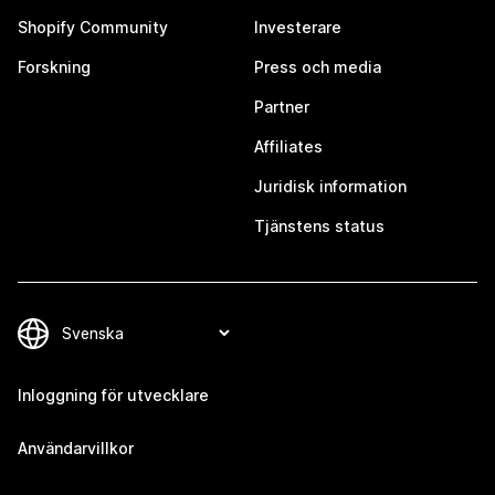
Shopify Community
Investerare
Forskning
Press och media
Partner
Affiliates
Juridisk information
Tjänstens status
Inloggning för utvecklare
Användarvillkor