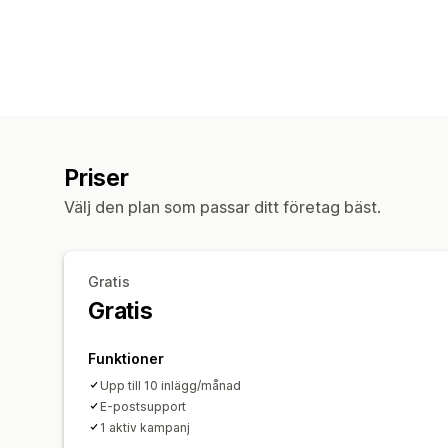
Priser
Välj den plan som passar ditt företag bäst.
Gratis
Gratis
Funktioner
Upp till 10 inlägg/månad
E-postsupport
1 aktiv kampanj