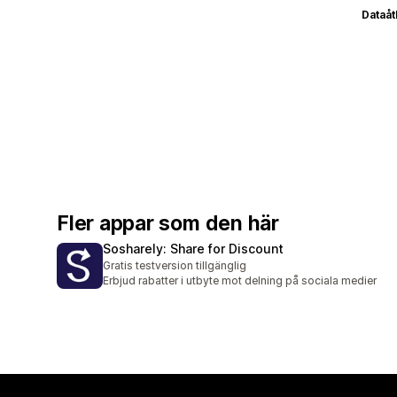
Dataå
Fler appar som den här
Sosharely: Share for Discount
Gratis testversion tillgänglig
Erbjud rabatter i utbyte mot delning på sociala medier