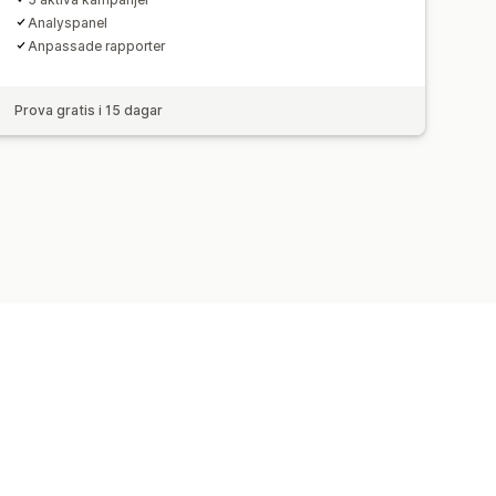
Analyspanel
Anpassade rapporter
Prova gratis i 15 dagar