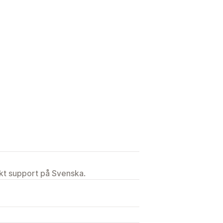
ekt support på Svenska.