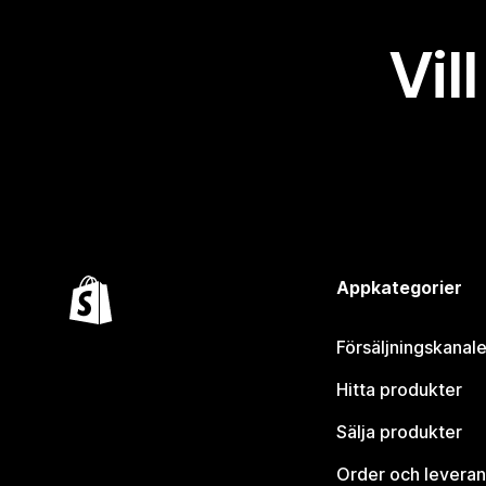
Vil
Appkategorier
Försäljningskanale
Hitta produkter
Sälja produkter
Order och leveran