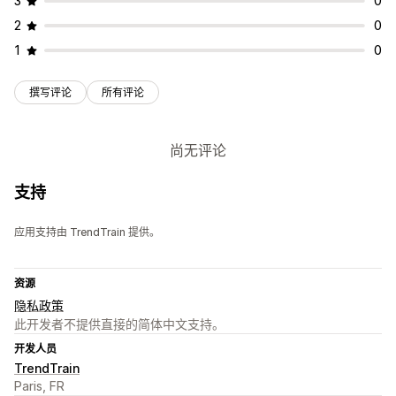
3
0
2
0
1
0
撰写评论
所有评论
尚无评论
支持
应用支持由 TrendTrain 提供。
资源
隐私政策
此开发者不提供直接的简体中文支持。
开发人员
TrendTrain
Paris, FR