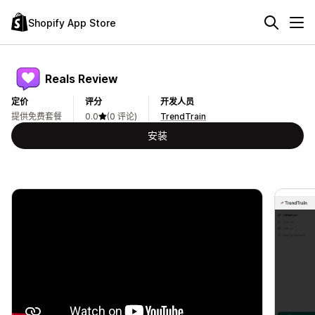
Shopify App Store
Reals Review
定价
评分
开发人员
提供免费套餐
0.0
(0 评论)
TrendTrain
安装