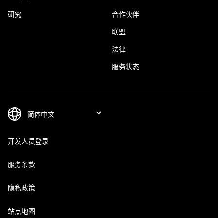
研究
合作伙伴
联盟
法律
服务状态
开发人员登录
服务条款
隐私政策
站点地图