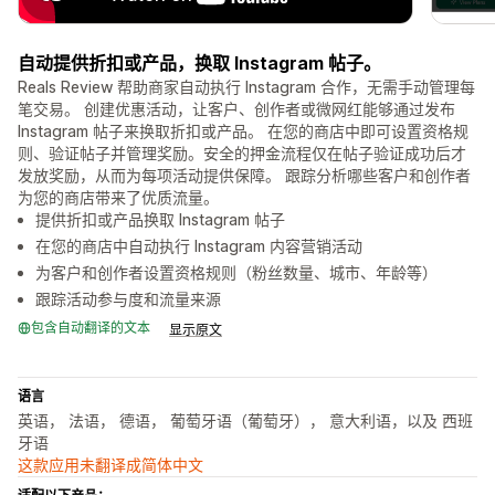
自动提供折扣或产品，换取 Instagram 帖子。
Reals Review 帮助商家自动执行 Instagram 合作，无需手动管理每
笔交易。 创建优惠活动，让客户、创作者或微网红能够通过发布
Instagram 帖子来换取折扣或产品。 在您的商店中即可设置资格规
则、验证帖子并管理奖励。安全的押金流程仅在帖子验证成功后才
发放奖励，从而为每项活动提供保障。 跟踪分析哪些客户和创作者
为您的商店带来了优质流量。
提供折扣或产品换取 Instagram 帖子
在您的商店中自动执行 Instagram 内容营销活动
为客户和创作者设置资格规则（粉丝数量、城市、年龄等）
跟踪活动参与度和流量来源
包含自动翻译的文本
显示原文
语言
英语， 法语， 德语， 葡萄牙语（葡萄牙）， 意大利语，以及 西班
牙语
这款应用未翻译成简体中文