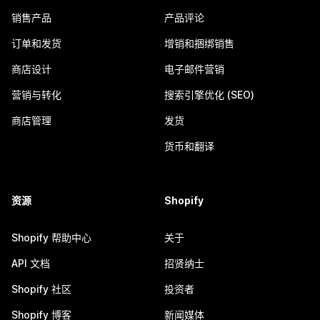
销售产品
产品评论
订单和发货
增销和捆绑销售
商店设计
电子邮件营销
营销与转化
搜索引擎优化 (SEO)
商店管理
发货
货币和翻译
资源
Shopify
Shopify 帮助中心
关于
API 文档
招贤纳士
Shopify 社区
投资者
Shopify 博客
新闻媒体