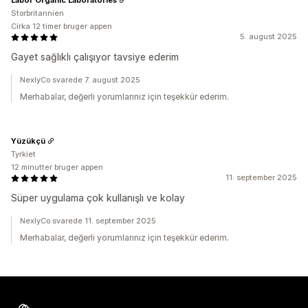
Storbritannien
Cirka 12 timer bruger appen
5. august 2025
Gayet sağlıklı çalışıyor tavsiye ederim
NexlyCo svarede 7. august 2025
Merhabalar, değerli yorumlarınız için teşekkür ederim.
Yüzükçü
Tyrkiet
12 minutter bruger appen
11. september 2025
Süper uygulama çok kullanışlı ve kolay
NexlyCo svarede 11. september 2025
Merhabalar, değerli yorumlarınız için teşekkür ederim.