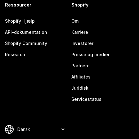
Ressourcer
Shopify
Shopify Hjælp
Om
API-dokumentation
Karriere
Shopify Community
Investorer
Research
Presse og medier
Partnere
Affiliates
Juridisk
Servicestatus