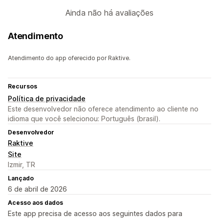
Ainda não há avaliações
Atendimento
Atendimento do app oferecido por Raktive.
Recursos
Política de privacidade
Este desenvolvedor não oferece atendimento ao cliente no
idioma que você selecionou: Português (brasil).
Desenvolvedor
Raktive
Site
Izmir, TR
Lançado
6 de abril de 2026
Acesso aos dados
Este app precisa de acesso aos seguintes dados para