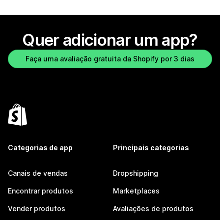
Quer adicionar um app?
Faça uma avaliação gratuita da Shopify por 3 dias
Categorias de app
Principais categorias
Canais de vendas
Dropshipping
Encontrar produtos
Marketplaces
Vender produtos
Avaliações de produtos