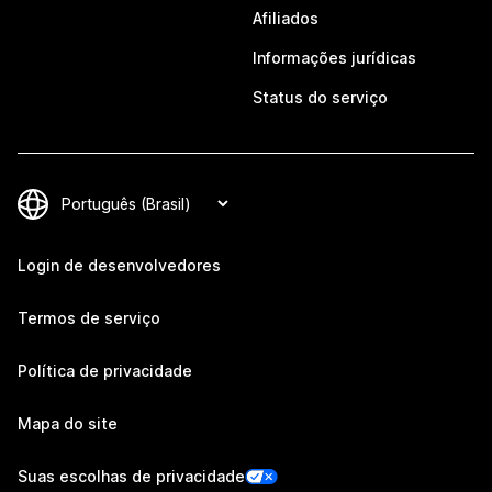
Afiliados
Informações jurídicas
Status do serviço
Login de desenvolvedores
Termos de serviço
Política de privacidade
Mapa do site
Suas escolhas de privacidade