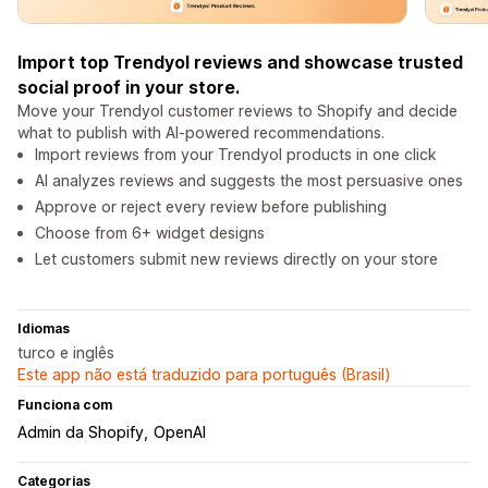
Import top Trendyol reviews and showcase trusted
social proof in your store.
Move your Trendyol customer reviews to Shopify and decide
what to publish with AI-powered recommendations.
Import reviews from your Trendyol products in one click
AI analyzes reviews and suggests the most persuasive ones
Approve or reject every review before publishing
Choose from 6+ widget designs
Let customers submit new reviews directly on your store
Idiomas
turco e inglês
Este app não está traduzido para português (Brasil)
Funciona com
Admin da Shopify
OpenAI
Categorias