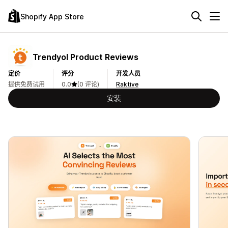
Shopify App Store
Trendyol Product Reviews
定价
评分
开发人员
提供免费试用
0.0
(0 评论)
Raktive
安装