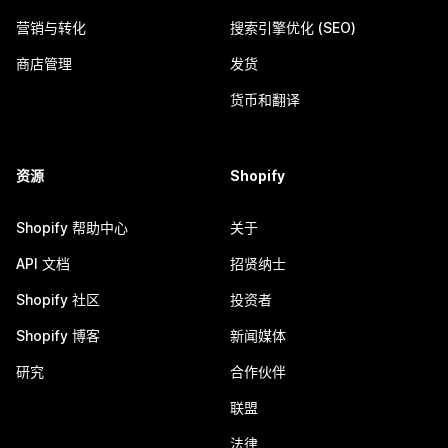
营销与转化
搜索引擎优化 (SEO)
商店管理
发货
货币和翻译
资源
Shopify
Shopify 帮助中心
关于
API 文档
招贤纳士
Shopify 社区
投资者
Shopify 博客
新闻媒体
研究
合作伙伴
联盟
法律