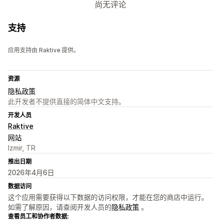
尚无评论
支持
应用支持由 Raktive 提供。
资源
隐私政策
此开发者不提供直接的简体中文支持。
开发人员
Raktive
网站
Izmir, TR
推出日期
2026年4月6日
数据访问
这个应用需要获得以下数据的访问权限，才能在您的商店中运行。
如需了解原因，请查阅开发人员的
隐私政策
。
查看员工和协作者数据: