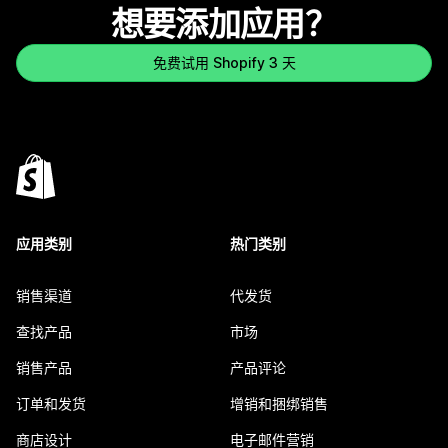
想要添加应用？
免费试用 Shopify 3 天
应用类别
热门类别
销售渠道
代发货
查找产品
市场
销售产品
产品评论
订单和发货
增销和捆绑销售
商店设计
电子邮件营销