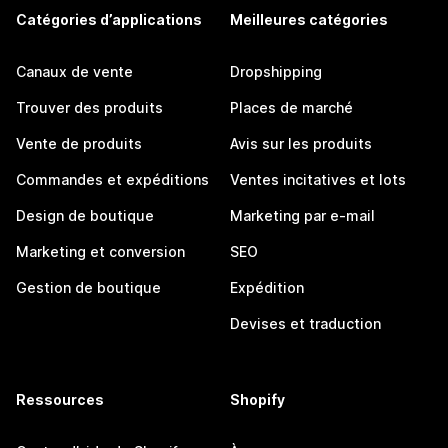
Catégories d’applications
Meilleures catégories
Canaux de vente
Dropshipping
Trouver des produits
Places de marché
Vente de produits
Avis sur les produits
Commandes et expéditions
Ventes incitatives et lots
Design de boutique
Marketing par e-mail
Marketing et conversion
SEO
Gestion de boutique
Expédition
Devises et traduction
Ressources
Shopify