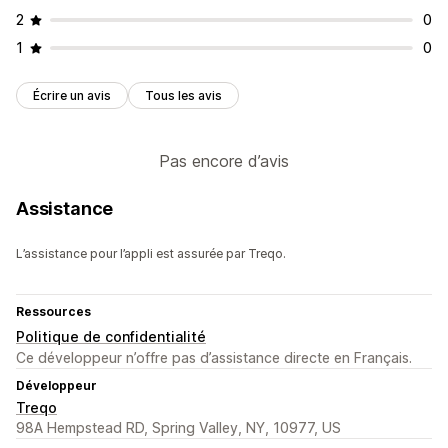
2
0
1
0
Écrire un avis
Tous les avis
Pas encore d’avis
Assistance
L’assistance pour l’appli est assurée par Treqo.
Ressources
Politique de confidentialité
Ce développeur n’offre pas d’assistance directe en Français.
Développeur
Treqo
98A Hempstead RD, Spring Valley, NY, 10977, US