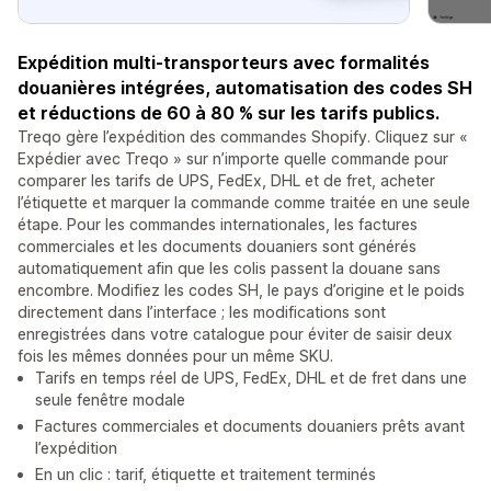
Expédition multi-transporteurs avec formalités
douanières intégrées, automatisation des codes SH
et réductions de 60 à 80 % sur les tarifs publics.
Treqo gère l’expédition des commandes Shopify. Cliquez sur «
Expédier avec Treqo » sur n’importe quelle commande pour
comparer les tarifs de UPS, FedEx, DHL et de fret, acheter
l’étiquette et marquer la commande comme traitée en une seule
étape. Pour les commandes internationales, les factures
commerciales et les documents douaniers sont générés
automatiquement afin que les colis passent la douane sans
encombre. Modifiez les codes SH, le pays d’origine et le poids
directement dans l’interface ; les modifications sont
enregistrées dans votre catalogue pour éviter de saisir deux
fois les mêmes données pour un même SKU.
Tarifs en temps réel de UPS, FedEx, DHL et de fret dans une
seule fenêtre modale
Factures commerciales et documents douaniers prêts avant
l’expédition
En un clic : tarif, étiquette et traitement terminés