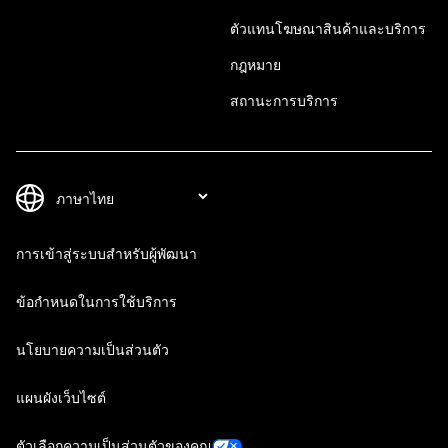
ตัวแทนโฆษณาสินค้าและบริการ
กฎหมาย
สถานะการบริการ
การเข้าสู่ระบบสำหรับผู้พัฒนา
ข้อกำหนดในการใช้บริการ
นโยบายความเป็นส่วนตัว
แผนผังเว็บไซต์
ตัวเลือกความเป็นส่วนตัวของคุณ