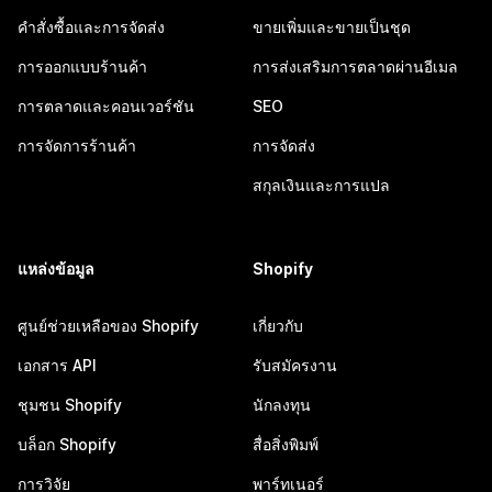
คำสั่งซื้อและการจัดส่ง
ขายเพิ่มและขายเป็นชุด
การออกแบบร้านค้า
การส่งเสริมการตลาดผ่านอีเมล
การตลาดและคอนเวอร์ชัน
SEO
การจัดการร้านค้า
การจัดส่ง
สกุลเงินและการแปล
แหล่งข้อมูล
Shopify
ศูนย์ช่วยเหลือของ Shopify
เกี่ยวกับ
เอกสาร API
รับสมัครงาน
ชุมชน Shopify
นักลงทุน
บล็อก Shopify
สื่อสิ่งพิมพ์
การวิจัย
พาร์ทเนอร์