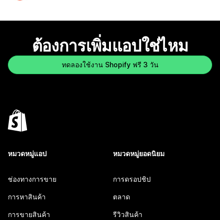
ต้องการเพิ่มแอปใช่ไหม
ทดลองใช้งาน Shopify ฟรี 3 วัน
หมวดหมู่แอป
หมวดหมู่ยอดนิยม
ช่องทางการขาย
การดรอปชิป
การหาสินค้า
ตลาด
การขายสินค้า
รีวิวสินค้า