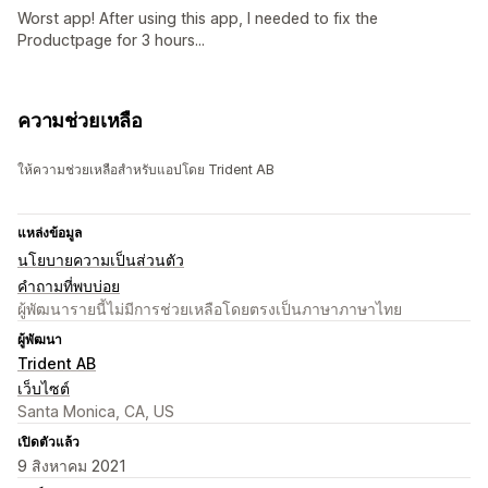
Worst app! After using this app, I needed to fix the
Productpage for 3 hours...
ความช่วยเหลือ
ให้ความช่วยเหลือสำหรับแอปโดย Trident AB
แหล่งข้อมูล
นโยบายความเป็นส่วนตัว
คำถามที่พบบ่อย
ผู้พัฒนารายนี้ไม่มีการช่วยเหลือโดยตรงเป็นภาษาภาษาไทย
ผู้พัฒนา
Trident AB
เว็บไซต์
Santa Monica, CA, US
เปิดตัวแล้ว
9 สิงหาคม 2021