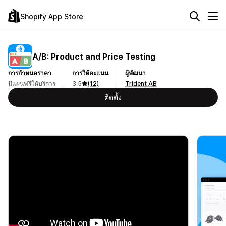
Shopify App Store
A/B: Product and Price Testing
การกำหนดราคา
การให้คะแนน
ผู้พัฒนา
มีแผนฟรีให้บริการ
3.5
(12)
Trident AB
ติดตั้ง