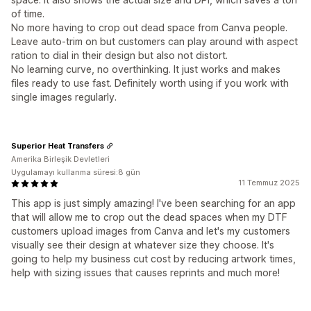
of time.
No more having to crop out dead space from Canva people.
Leave auto-trim on but customers can play around with aspect
ration to dial in their design but also not distort.
No learning curve, no overthinking. It just works and makes
files ready to use fast. Definitely worth using if you work with
single images regularly.
Superior Heat Transfers
Amerika Birleşik Devletleri
Uygulamayı kullanma süresi:8 gün
11 Temmuz 2025
This app is just simply amazing! I've been searching for an app
that will allow me to crop out the dead spaces when my DTF
customers upload images from Canva and let's my customers
visually see their design at whatever size they choose. It's
going to help my business cut cost by reducing artwork times,
help with sizing issues that causes reprints and much more!