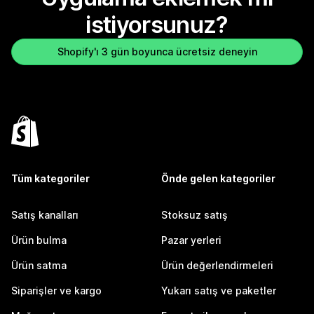
istiyorsunuz?
Shopify'ı 3 gün boyunca ücretsiz deneyin
Tüm kategoriler
Önde gelen kategoriler
Satış kanalları
Stoksuz satış
Ürün bulma
Pazar yerleri
Ürün satma
Ürün değerlendirmeleri
Siparişler ve kargo
Yukarı satış ve paketler