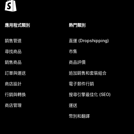
應用程式類別
熱門類別
銷售管道
直運 (Dropshipping)
尋找商品
市集
銷售商品
商品評價
訂單與運送
追加銷售和套裝組合
商店設計
電子郵件行銷
行銷與轉換
搜尋引擎最佳化 (SEO)
商店管理
運送
幣別和翻譯