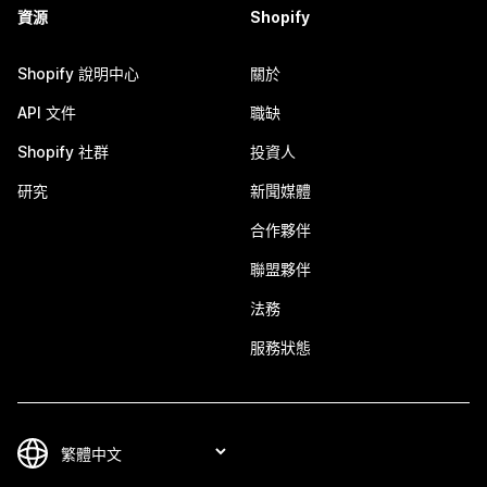
資源
Shopify
Shopify 說明中心
關於
API 文件
職缺
Shopify 社群
投資人
研究
新聞媒體
合作夥伴
聯盟夥伴
法務
服務狀態