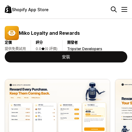
Shopify App Store
Miko Loyalty and Rewards
定價
評分
開發者
提供免費試用
0.0
(0 評價)
Tripster Developers
安裝