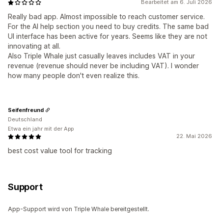
Bearbeitet am 6. Juli 2026
Really bad app. Almost impossible to reach customer service.
For the AI help section you need to buy credits. The same bad
UI interface has been active for years. Seems like they are not
innovating at all.
Also Triple Whale just casually leaves includes VAT in your
revenue (revenue should never be including VAT). I wonder
how many people don't even realize this.
Seifenfreund
Deutschland
Etwa ein jahr mit der App
22. Mai 2026
best cost value tool for tracking
Support
App-Support wird von Triple Whale bereitgestellt.