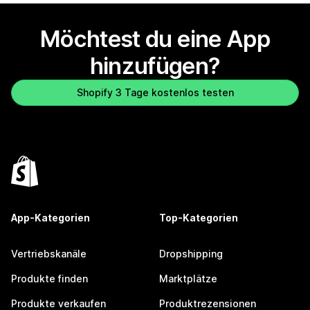
Möchtest du eine App
hinzufügen?
Shopify 3 Tage kostenlos testen
App-Kategorien
Top-Kategorien
Vertriebskanäle
Dropshipping
Produkte finden
Marktplätze
Produkte verkaufen
Produktrezensionen