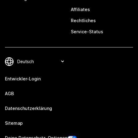
Affiliates
Rechtliches
Service-Status
Entwickler-Login
AGB
Datenschutzerklärung
Sitemap
Deine Datenschutz-Optionen