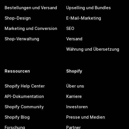
Bestellungen und Versand
Upselling und Bundles
Shop-Design
E-Mail-Marketing
Marketing und Conversion
SEO
Shop-Verwaltung
Versand
Währung und Übersetzung
Ressourcen
Shopify
Shopify Help Center
Über uns
API-Dokumentation
Karriere
Shopify Community
Investoren
Shopify Blog
Presse und Medien
Forschung
Partner